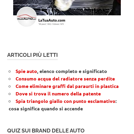
ARTICOLI PIÙ LETTI
Spie auto
, elenco completo e significato
Consumo acqua del radiatore senza perdite
Come eliminare graffi dal paraurti in plastica
Dove si trova il numero della patente
Spia triangolo giallo con punto esclamativo
:
cosa significa quando si accende
QUIZ SUI BRAND DELLE AUTO