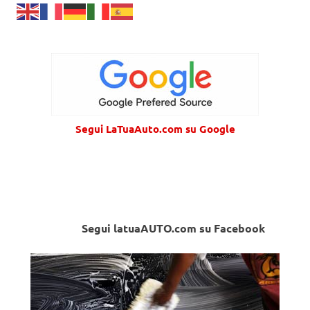
Segui LaTuaAuto.com su Google
Segui latuaAUTO.com su Facebook