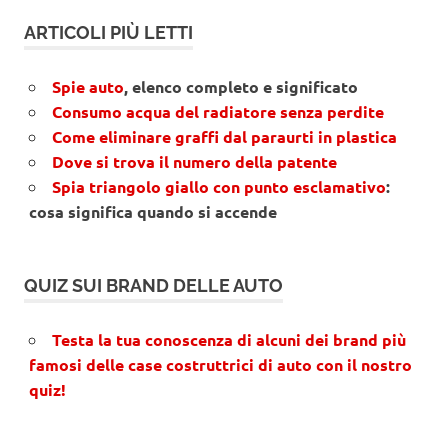
ARTICOLI PIÙ LETTI
Spie auto
, elenco completo e significato
Consumo acqua del radiatore senza perdite
Come eliminare graffi dal paraurti in plastica
Dove si trova il numero della patente
Spia triangolo giallo con punto esclamativo
:
cosa significa quando si accende
QUIZ SUI BRAND DELLE AUTO
Testa la tua conoscenza di alcuni dei brand più
famosi delle case costruttrici di auto con il nostro
quiz!