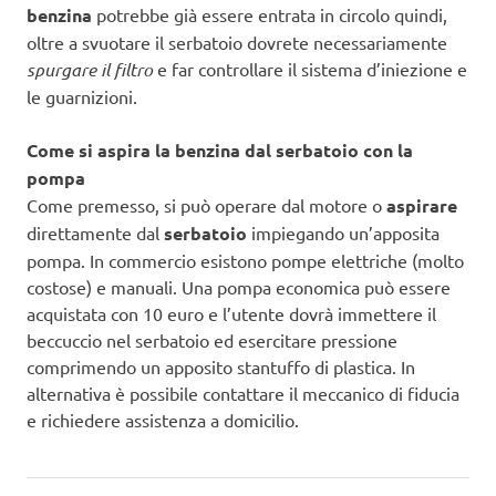
benzina
potrebbe già essere entrata in circolo quindi,
oltre a svuotare il serbatoio dovrete necessariamente
spurgare il filtro
e far controllare il sistema d’iniezione e
le guarnizioni.
Come si aspira la benzina dal serbatoio con la
pompa
Come premesso, si può operare dal motore o
aspirare
direttamente dal
serbatoio
impiegando un’apposita
pompa. In commercio esistono pompe elettriche (molto
costose) e manuali. Una pompa economica può essere
acquistata con 10 euro e l’utente dovrà immettere il
beccuccio nel serbatoio ed esercitare pressione
comprimendo un apposito stantuffo di plastica. In
alternativa è possibile contattare il meccanico di fiducia
e richiedere assistenza a domicilio.