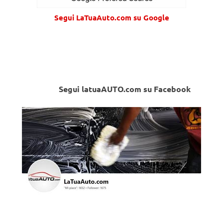
Segui LaTuaAuto.com su Google
Segui latuaAUTO.com su Facebook