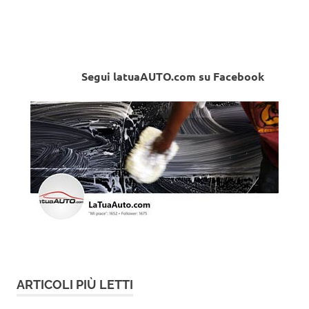
Segui latuaAUTO.com su Facebook
ARTICOLI PIÙ LETTI