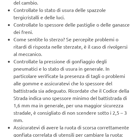
del cambio.
Controllate lo stato di usura delle spazzole
tergicristalli e delle luci.
Controllate lo spessore delle pastiglie o delle ganasce
dei freni.
Come sentite lo sterzo? Se percepite problemi o
ritardi di risposta nelle sterzate, è il caso di rivolgersi
al meccanico.
Controllate la pressione di gonfiaggio degli
pneumatici e lo stato di usura in generale. In
particolare verificate la presenza di tagli o problemi
alle gomme e assicuratevi che lo spessore del
battistrada sia adeguato. Ricordate che il Codice della
Strada indica uno spessore minimo del battistrada di
1,6 mm ma in generale, per una maggior sicurezza
stradale, è consigliato di non scendere sotto i 2,5 – 3
mm.
Assicuratevi di avere la ruota di scorsa correttamente
gonfiata correlata di utensili per cambiare la ruota: