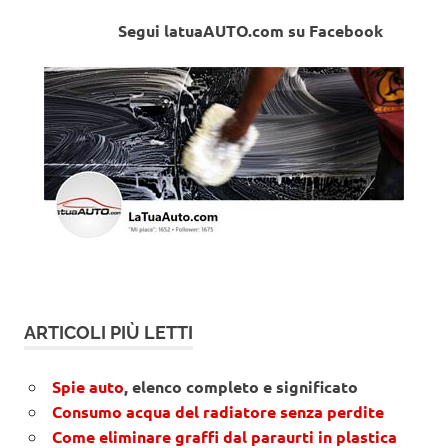
Segui latuaAUTO.com su Facebook
ARTICOLI PIÙ LETTI
Spie auto
, elenco completo e significato
Consumo acqua del radiatore senza perdite
Come eliminare graffi dal paraurti in plastica