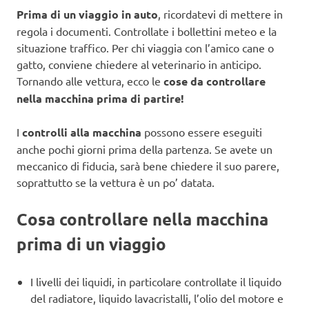
Prima di un viaggio in auto
, ricordatevi di mettere in
regola i documenti. Controllate i bollettini meteo e la
situazione traffico. Per chi viaggia con l’amico cane o
gatto, conviene chiedere al veterinario in anticipo.
Tornando alle vettura, ecco le
cose da controllare
nella macchina prima di partire!
I
controlli alla macchina
possono essere eseguiti
anche pochi giorni prima della partenza. Se avete un
meccanico di fiducia, sarà bene chiedere il suo parere,
soprattutto se la vettura è un po’ datata.
Cosa controllare nella macchina
prima di un viaggio
I livelli dei liquidi, in particolare controllate il liquido
del radiatore, liquido lavacristalli, l’olio del motore e