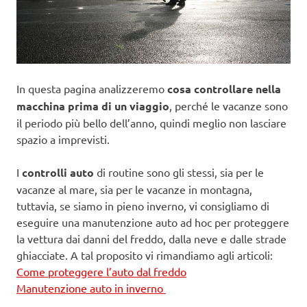
In questa pagina analizzeremo
cosa controllare nella
macchina prima di un viaggio
, perché le vacanze sono
il periodo più bello dell’anno, quindi meglio non lasciare
spazio a imprevisti.
I
controlli auto
di routine sono gli stessi, sia per le
vacanze al mare, sia per le vacanze in montagna,
tuttavia, se siamo in pieno inverno, vi consigliamo di
eseguire una manutenzione auto ad hoc per proteggere
la vettura dai danni del freddo, dalla neve e dalle strade
ghiacciate. A tal proposito vi rimandiamo agli articoli:
Come proteggere l’auto dal freddo
Manutenzione auto in inverno