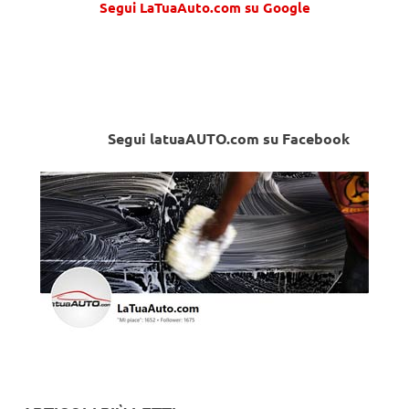
Segui LaTuaAuto.com su Google
Segui latuaAUTO.com su Facebook