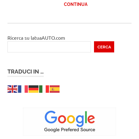
CONTINUA
Ricerca su latuaAUTO.com
CERCA
TRADUCI IN …