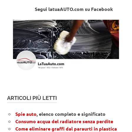
Segui latuaAUTO.com su Facebook
ARTICOLI PIÙ LETTI
Spie auto
, elenco completo e significato
Consumo acqua del radiatore senza perdite
Come eliminare graffi dal paraurti in plastica