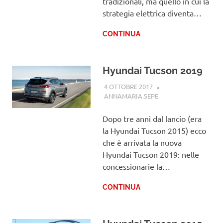
tradizionali, ma quello in cui la
strategia elettrica diventa…
CONTINUA
Hyundai Tucson 2019
4 OTTOBRE 2017
ANNAMARIA.SEPE
HYUNDAI
Dopo tre anni dal lancio (era
la Hyundai Tucson 2015) ecco
che è arrivata la nuova
Hyundai Tucson 2019: nelle
concessionarie la…
CONTINUA