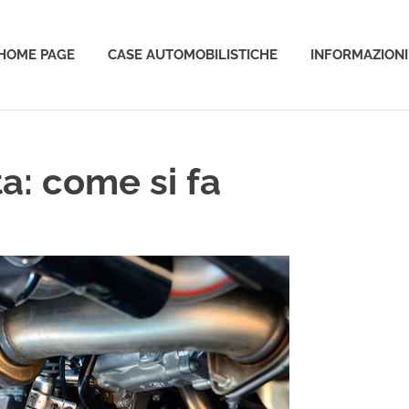
HOME PAGE
CASE AUTOMOBILISTICHE
INFORMAZIONI
o
a: come si fa