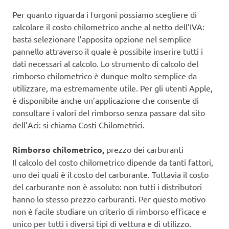
Per quanto riguarda i furgoni possiamo scegliere di
calcolare il costo chilometrico anche al netto dell’IVA:
basta selezionare l’apposita opzione nel semplice
pannello attraverso il quale è possibile inserire tutti i
dati necessari al calcolo. Lo strumento di calcolo del
rimborso chilometrico è dunque molto semplice da
utilizzare, ma estremamente utile. Per gli utenti Apple,
è disponibile anche un’applicazione che consente di
consultare i valori del rimborso senza passare dal sito
dell’Aci: si chiama Costi Chilometrici.
Rimborso chilometrico,
prezzo dei carburanti
Il calcolo del costo chilometrico dipende da tanti fattori,
uno dei quali è il costo del carburante. Tuttavia il costo
del carburante non è assoluto: non tutti i distributori
hanno lo stesso prezzo carburanti. Per questo motivo
non è facile studiare un criterio di rimborso efficace e
unico per tutti i diversi tipi di vettura e di utilizzo.