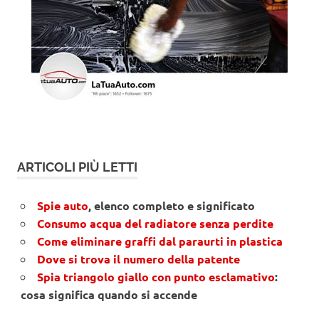
ARTICOLI PIÙ LETTI
Spie auto
, elenco completo e significato
Consumo acqua del radiatore senza perdite
Come eliminare graffi dal paraurti in plastica
Dove si trova il numero della patente
Spia triangolo giallo con punto esclamativo
:
cosa significa quando si accende