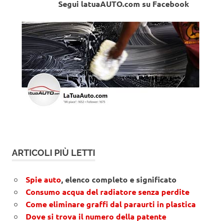
Segui latuaAUTO.com su Facebook
ARTICOLI PIÙ LETTI
Spie auto
, elenco completo e significato
Consumo acqua del radiatore senza perdite
Come eliminare graffi dal paraurti in plastica
Dove si trova il numero della patente