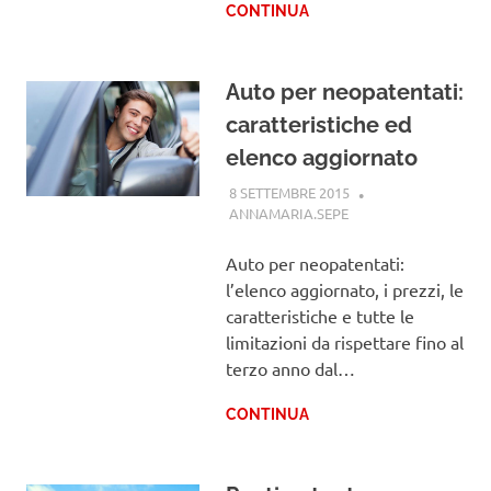
CONTINUA
Auto per neopatentati:
caratteristiche ed
elenco aggiornato
8 SETTEMBRE 2015
ANNAMARIA.SEPE
PATENTE
Auto per neopatentati:
l’elenco aggiornato, i prezzi, le
caratteristiche e tutte le
limitazioni da rispettare fino al
terzo anno dal…
CONTINUA