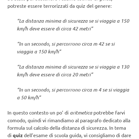
potreste essere terrorizzati da quiz del genere:
“La distanza minima di sicurezza se si viaggia a 150
km/h deve essere di circa 42 metri”
“In un secondo, si percorrono circa m 42 se si
viaggia a 150 km/h”
“La distanza minima di sicurezza se si viaggia a 130
km/h deve essere di circa 20 metri”
“In un secondo, si percorrono circa m 4 se si viaggia
a 50 km/h”
In questo contesto un po’ di
aritmetica
potrebbe farvi
comodo, quindi vi rimandiamo al paragrafo dedicato alla
formula sul calcolo della distanza di sicurezza. In tema
di
quiz
dell’esame di scuola guida, vi consigliamo di dare