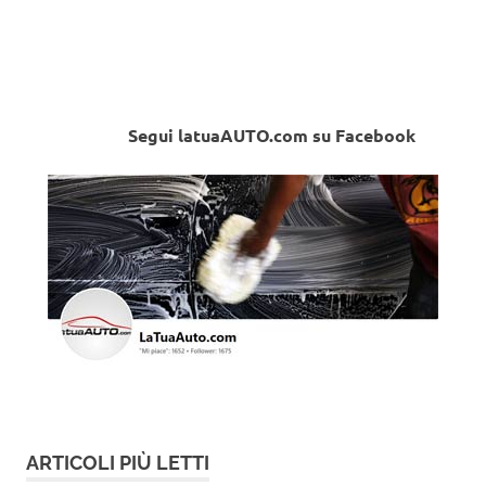
Segui latuaAUTO.com su Facebook
ARTICOLI PIÙ LETTI