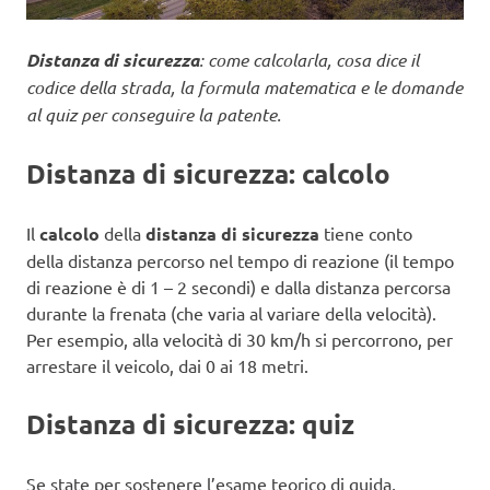
Distanza di sicurezza
: come calcolarla, cosa dice il
codice della strada, la formula matematica e le domande
al quiz per conseguire la patente.
Distanza di sicurezza: calcolo
Il
calcolo
della
distanza di sicurezza
tiene conto
della distanza percorso nel tempo di reazione (il tempo
di reazione è di 1 – 2 secondi) e dalla distanza percorsa
durante la frenata (che varia al variare della velocità).
Per esempio, alla velocità di 30 km/h si percorrono, per
arrestare il veicolo, dai 0 ai 18 metri.
Distanza di sicurezza: quiz
Se state per sostenere l’esame teorico di guida,