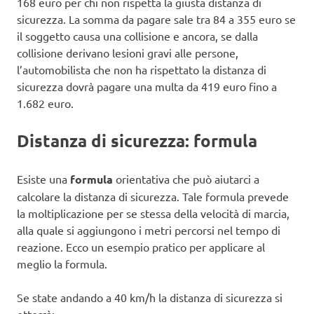
168 euro per chi non rispetta la giusta distanza di
sicurezza. La somma da pagare sale tra 84 a 355 euro se
il soggetto causa una collisione e ancora, se dalla
collisione derivano lesioni gravi alle persone,
l’automobilista che non ha rispettato la distanza di
sicurezza dovrà pagare una multa da 419 euro fino a
1.682 euro.
Distanza di sicurezza: formula
Esiste una
formula
orientativa che può aiutarci a
calcolare la distanza di sicurezza. Tale formula prevede
la moltiplicazione per se stessa della velocità di marcia,
alla quale si aggiungono i metri percorsi nel tempo di
reazione. Ecco un esempio pratico per applicare al
meglio la formula.
Se state andando a 40 km/h la distanza di sicurezza si