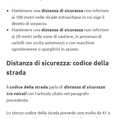
Mantenere una
distanza di sicurezza
non inferiore
ai 100 metri nelle strade extraurbane in cui vige il
divieto di sorpasso.
Mantenere una
distanza di sicurezza
non inferiore
ai 20 metri nelle zone di cantiere, in presenza di
cartelli con uscita automezzi o con macchine
sgombraneve o spargitrici in azione.
Distanza di sicurezza: codice della
strada
Il
codice della strada
parla di
distanza di sicurezza
tra veicoli
con l’articolo citato nel paragrafo
precedente.
Lo stesso codice della strada prevede una multa da 41 a