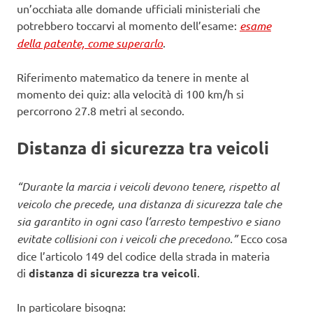
un’occhiata alle domande ufficiali ministeriali che
potrebbero toccarvi al momento dell’esame:
esame
della patente, come superarlo
.
Riferimento matematico da tenere in mente al
momento dei quiz: alla velocità di 100 km/h si
percorrono 27.8 metri al secondo.
Distanza di sicurezza tra veicoli
“Durante la marcia i veicoli devono tenere, rispetto al
veicolo che precede, una distanza di sicurezza tale che
sia garantito in ogni caso l’arresto tempestivo e siano
evitate collisioni con i veicoli che precedono.”
Ecco cosa
dice l’articolo 149 del codice della strada in materia
di
distanza di sicurezza tra veicoli
.
In particolare bisogna: