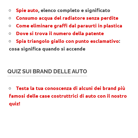
Spie auto
, elenco completo e significato
Consumo acqua del radiatore senza perdite
Come eliminare graffi dal paraurti in plastica
Dove si trova il numero della patente
Spia triangolo giallo con punto esclamativo
:
cosa significa quando si accende
QUIZ SUI BRAND DELLE AUTO
Testa la tua conoscenza di alcuni dei brand più
famosi delle case costruttrici di auto con il nostro
quiz!