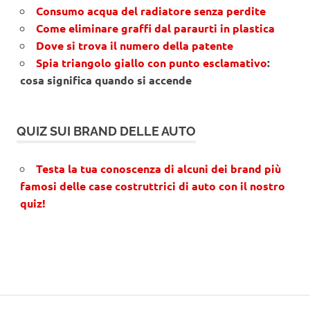
Consumo acqua del radiatore senza perdite
Come eliminare graffi dal paraurti in plastica
Dove si trova il numero della patente
Spia triangolo giallo con punto esclamativo
:
cosa significa quando si accende
QUIZ SUI BRAND DELLE AUTO
Testa la tua conoscenza di alcuni dei brand più
famosi delle case costruttrici di auto con il nostro
quiz!