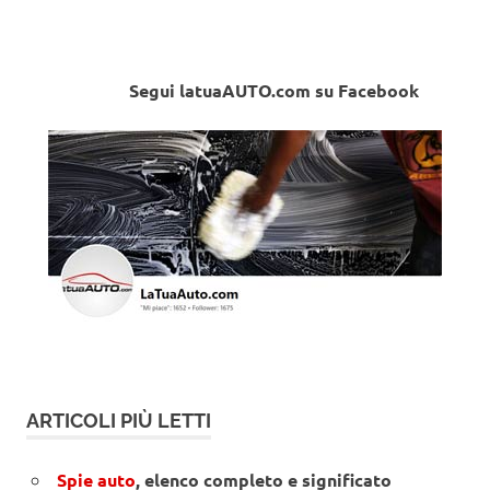
Segui latuaAUTO.com su Facebook
ARTICOLI PIÙ LETTI
Spie auto
, elenco completo e significato