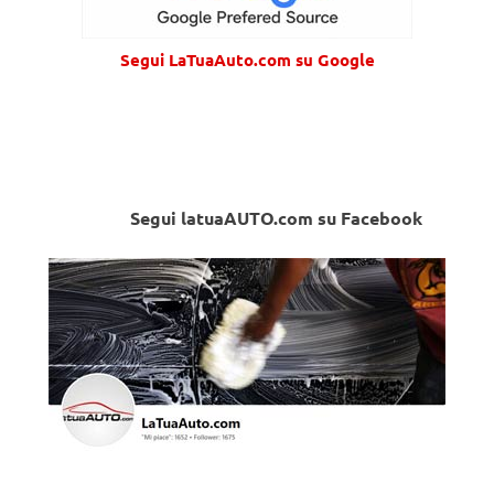
Segui LaTuaAuto.com su Google
Segui latuaAUTO.com su Facebook