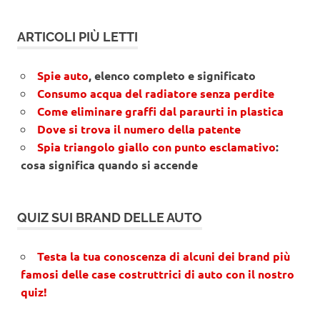
ARTICOLI PIÙ LETTI
Spie auto
, elenco completo e significato
Consumo acqua del radiatore senza perdite
Come eliminare graffi dal paraurti in plastica
Dove si trova il numero della patente
Spia triangolo giallo con punto esclamativo
:
cosa significa quando si accende
QUIZ SUI BRAND DELLE AUTO
Testa la tua conoscenza di alcuni dei brand più
famosi delle case costruttrici di auto con il nostro
quiz!