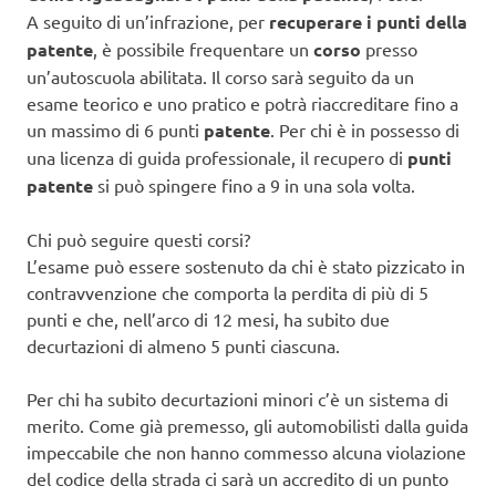
A seguito di un’infrazione, per
recuperare i punti della
patente
, è possibile frequentare un
corso
presso
un’autoscuola abilitata. Il corso sarà seguito da un
esame teorico e uno pratico e potrà riaccreditare fino a
un massimo di 6 punti
patente
. Per chi è in possesso di
una licenza di guida professionale, il recupero di
punti
patente
si può spingere fino a 9 in una sola volta.
Chi può seguire questi corsi?
L’esame può essere sostenuto da chi è stato pizzicato in
contravvenzione che comporta la perdita di più di 5
punti e che, nell’arco di 12 mesi, ha subito due
decurtazioni di almeno 5 punti ciascuna.
Per chi ha subito decurtazioni minori c’è un sistema di
merito. Come già premesso, gli automobilisti dalla guida
impeccabile che non hanno commesso alcuna violazione
del codice della strada ci sarà un accredito di un punto