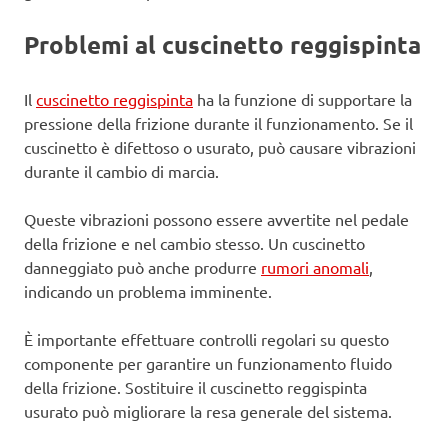
Problemi al cuscinetto reggispinta
Il
cuscinetto reggispinta
ha la funzione di supportare la
pressione della frizione durante il funzionamento. Se il
cuscinetto è difettoso o usurato, può causare vibrazioni
durante il cambio di marcia.
Queste vibrazioni possono essere avvertite nel pedale
della frizione e nel cambio stesso. Un cuscinetto
danneggiato può anche produrre
rumori anomali
,
indicando un problema imminente.
È importante effettuare controlli regolari su questo
componente per garantire un funzionamento fluido
della frizione. Sostituire il cuscinetto reggispinta
usurato può migliorare la resa generale del sistema.