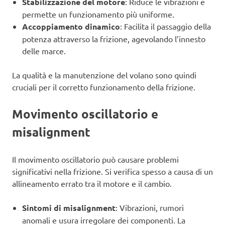
Stabilizzazione del motore
: Riduce le vibrazioni e
permette un funzionamento più uniforme.
Accoppiamento dinamico
: Facilita il passaggio della
potenza attraverso la frizione, agevolando l’innesto
delle marce.
La qualità e la manutenzione del volano sono quindi
cruciali per il corretto funzionamento della frizione.
Movimento oscillatorio e
misalignment
Il movimento oscillatorio può causare problemi
significativi nella frizione. Si verifica spesso a causa di un
allineamento errato tra il motore e il cambio.
Sintomi di misalignment
: Vibrazioni, rumori
anomali e usura irregolare dei componenti. La