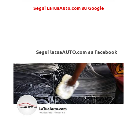
Segui LaTuaAuto.com su Google
Segui latuaAUTO.com su Facebook