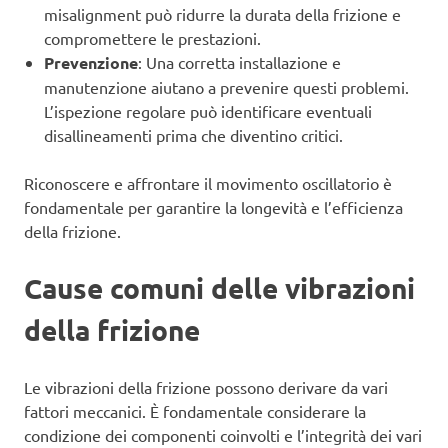
misalignment può ridurre la durata della frizione e
compromettere le prestazioni.
Prevenzione
: Una corretta installazione e
manutenzione aiutano a prevenire questi problemi.
L’ispezione regolare può identificare eventuali
disallineamenti prima che diventino critici.
Riconoscere e affrontare il movimento oscillatorio è
fondamentale per garantire la longevità e l’efficienza
della frizione.
Cause comuni delle vibrazioni
della frizione
Le vibrazioni della frizione possono derivare da vari
fattori meccanici. È fondamentale considerare la
condizione dei componenti coinvolti e l’integrità dei vari