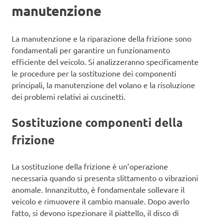
manutenzione
La manutenzione e la riparazione della frizione sono
fondamentali per garantire un funzionamento
efficiente del veicolo. Si analizzeranno specificamente
le procedure per la sostituzione dei componenti
principali, la manutenzione del volano e la risoluzione
dei problemi relativi ai cuscinetti.
Sostituzione componenti della
frizione
La sostituzione della frizione è un’operazione
necessaria quando si presenta slittamento o vibrazioni
anomale. Innanzitutto, è fondamentale sollevare il
veicolo e rimuovere il cambio manuale. Dopo averlo
fatto, si devono ispezionare il piattello, il disco di