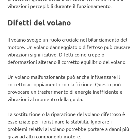
vibrazioni percepibili durante il funzionamento.
Difetti del volano
Il volano svolge un ruolo cruciale nel bilanciamento del
motore. Un volano danneggiato o difettoso può causare
vibrazioni significative. Difetti come crepe o
deformazioni alterano il corretto equilibrio del volano.
Un volano malfunzionante può anche influenzare il
corretto accoppiamento con la frizione. Questo può
provocare un trasferimento di energia inefficiente e
vibrazioni al momento della guida.
La sostituzione o la riparazione del volano difettoso è
essenziale per ripristinare la stabilità. Ignorare i
problemi relativi al volano potrebbe portare a danni più
gravi ad altri componenti motore.