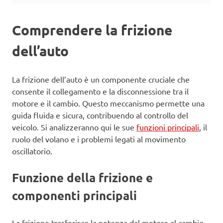
Comprendere la frizione
dell’auto
La frizione dell’auto è un componente cruciale che
consente il collegamento e la disconnessione tra il
motore e il cambio. Questo meccanismo permette una
guida fluida e sicura, contribuendo al controllo del
veicolo. Si analizzeranno qui le sue
funzioni principali
, il
ruolo del volano e i problemi legati al movimento
oscillatorio.
Funzione della frizione e
componenti principali
La frizione trasferisce la potenza dal motore al cambio.