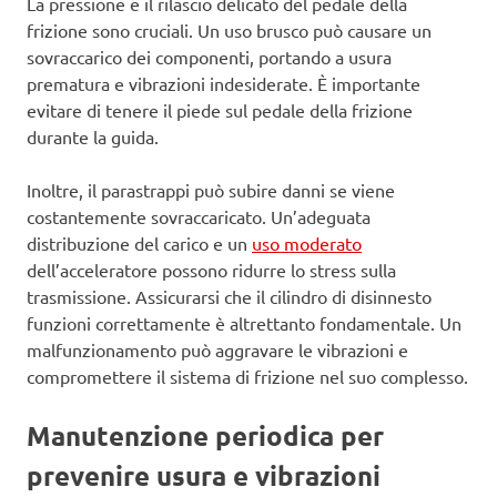
La pressione e il rilascio delicato del pedale della
frizione sono cruciali. Un uso brusco può causare un
sovraccarico dei componenti, portando a usura
prematura e vibrazioni indesiderate. È importante
evitare di tenere il piede sul pedale della frizione
durante la guida.
Inoltre, il parastrappi può subire danni se viene
costantemente sovraccaricato. Un’adeguata
distribuzione del carico e un
uso moderato
dell’acceleratore possono ridurre lo stress sulla
trasmissione. Assicurarsi che il cilindro di disinnesto
funzioni correttamente è altrettanto fondamentale. Un
malfunzionamento può aggravare le vibrazioni e
compromettere il sistema di frizione nel suo complesso.
Manutenzione periodica per
prevenire usura e vibrazioni