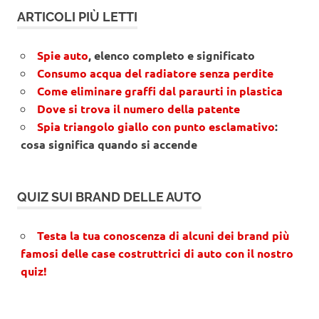
ARTICOLI PIÙ LETTI
Spie auto
, elenco completo e significato
Consumo acqua del radiatore senza perdite
Come eliminare graffi dal paraurti in plastica
Dove si trova il numero della patente
Spia triangolo giallo con punto esclamativo
:
cosa significa quando si accende
QUIZ SUI BRAND DELLE AUTO
Testa la tua conoscenza di alcuni dei brand più
famosi delle case costruttrici di auto con il nostro
quiz!