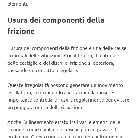
elementi.
Usura dei componenti della
frizione
L’usura dei componenti della frizione è una delle cause
principali delle vibrazioni. Con il tempo, il materiale
delle pastiglie e dei dischi di frizione si deteriora,
causando un contatto irregolare.
Queste irregolarità possono generare un movimento
oscillatorio, contribuendo a vibrazioni dannose. È
importante controllare l’usura regolarmente per evitare
un peggioramento della situazione.
Anche l’allineamento errato tra i vari elementi della
frizione, come il volano e i dischi, può aggravare il
problema. Questo porta a un’usura non uniforme e a