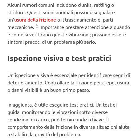
Alcuni rumori comuni includono clunks, rattling o
stridore. Questi suoni anomali possono segnalare
un’
usura della frizione
o il trascinamento di parti
meccaniche. È importante prestare attenzione a quando
e come si verificano queste vibrazioni; possono essere
sintomi precoci di un problema più serio.
Ispezione visiva e test pratici
Un’ispezione visiva è essenziale per identificare segni di
deterioramento. Controllare la frizione per crepe, usura
o danni visibili è un buon primo passo.
In aggiunta, è utile eseguire test pratici. Un test di
guida, monitorando le vibrazioni sotto diverse
condizioni di carico, può fornire indizi chiave. Il
comportamento della frizione in diverse situazioni aiuta
a stabilire la gravità del problema.