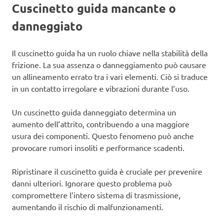
Cuscinetto guida mancante o
danneggiato
Il cuscinetto guida ha un ruolo chiave nella stabilità della
frizione. La sua assenza o danneggiamento può causare
un allineamento errato tra i vari elementi. Ciò si traduce
in un contatto irregolare e vibrazioni durante l’uso.
Un cuscinetto guida danneggiato determina un
aumento dell’attrito, contribuendo a una maggiore
usura dei componenti. Questo fenomeno può anche
provocare rumori insoliti e performance scadenti.
Ripristinare il cuscinetto guida è cruciale per prevenire
danni ulteriori. Ignorare questo problema può
compromettere l’intero sistema di trasmissione,
aumentando il rischio di malfunzionamenti.