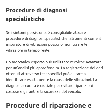
Procedure di diagnosi
specialistiche
Se i sintomi persistono, è consigliabile attuare
procedure di diagnosi specialistiche. Strumenti come il
misuratore di vibrazioni possono monitorare le
vibrazioni in tempo reale.
Un meccanico esperto può utilizzare tecniche avanzate
per un’analisi più approfondita. La registrazione dei dati
ottenuti attraverso test specifici può aiutare a
identificare esattamente la causa delle vibrazioni. La
diagnosi accurata è cruciale per evitare riparazioni
costose e garantire la sicurezza del veicolo.
Procedure di riparazione e