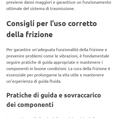
previene danni maggiori e garantisce un funzionamento
ottimale del sistema di trasmissione.
Consigli per l’uso corretto
della frizione
Per garantire un’adeguata funzionalità della frizione e
prevenire problemi come le vibrazioni, è fondamentale
seguire pratiche di guida appropriate e mantenere i
componenti in buone condizioni. La cura della frizione è
essenziale per prolungarne la vita utile e mantenere
un’esperienza di guida fluida.
Pratiche di guida e sovraccarico
dei componenti