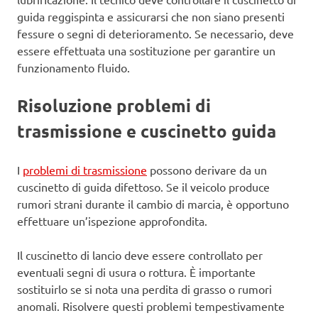
guida reggispinta e assicurarsi che non siano presenti
fessure o segni di deterioramento. Se necessario, deve
essere effettuata una sostituzione per garantire un
funzionamento fluido.
Risoluzione problemi di
trasmissione e cuscinetto guida
I
problemi di trasmissione
possono derivare da un
cuscinetto di guida difettoso. Se il veicolo produce
rumori strani durante il cambio di marcia, è opportuno
effettuare un’ispezione approfondita.
Il cuscinetto di lancio deve essere controllato per
eventuali segni di usura o rottura. È importante
sostituirlo se si nota una perdita di grasso o rumori
anomali. Risolvere questi problemi tempestivamente