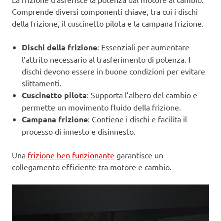
Comprende diversi componenti chiave, tra cui i dischi
della frizione, il cuscinetto pilota e la campana frizione.
Dischi della frizione
: Essenziali per aumentare
l’attrito necessario al trasferimento di potenza. I
dischi devono essere in buone condizioni per evitare
slittamenti.
Cuscinetto pilota
: Supporta l’albero del cambio e
permette un movimento fluido della frizione.
Campana frizione
: Contiene i dischi e facilita il
processo di innesto e disinnesto.
Una
frizione ben funzionante
garantisce un
collegamento efficiente tra motore e cambio.