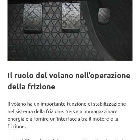
Il ruolo del volano nell’operazione
della frizione
Il volano ha un’importante funzione di stabilizzazione
nel sistema della frizione. Serve a immagazzinare
energia e a fornire un’interfaccia tra il motore e la
frizione.