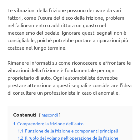
Le vibrazioni della frizione possono derivare da vari
fattori, come l’usura del disco della frizione, problemi
nell’allineamento o addirittura un guasto nel
meccanismo del pedale. Ignorare questi segnali non è
consigliabile, poiché potrebbe portare a riparazioni più
costose nel lungo termine.
Rimanere informati su come riconoscere e affrontare le
vibrazioni della frizione è fondamentale per ogni
proprietario di auto. Ogni automobilista dovrebbe
prestare attenzione a questi segnali e considerare l’idea
di consultare un professionista in caso di anomalie.
Contenuti
nascondi
1
Comprendere la frizione dell’auto
1.1
Funzione della frizione e componenti principali
1.2
Il ruolo del volano nell’operazione della frizione