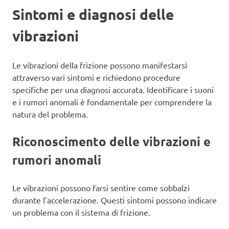
Sintomi e diagnosi delle
vibrazioni
Le vibrazioni della frizione possono manifestarsi
attraverso vari sintomi e richiedono procedure
specifiche per una diagnosi accurata. Identificare i suoni
e i rumori anomali è fondamentale per comprendere la
natura del problema.
Riconoscimento delle vibrazioni e
rumori anomali
Le vibrazioni possono farsi sentire come sobbalzi
durante l’accelerazione. Questi sintomi possono indicare
un problema con il sistema di frizione.