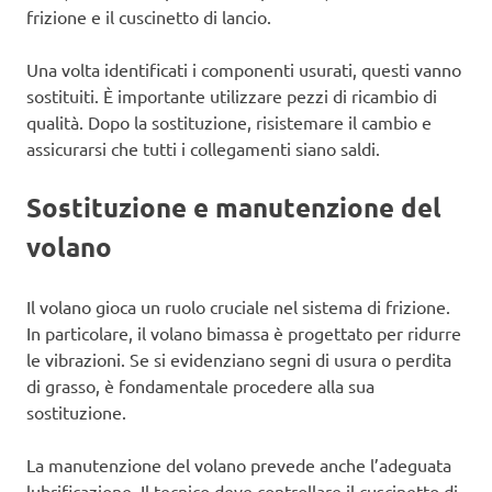
frizione e il cuscinetto di lancio.
Una volta identificati i componenti usurati, questi vanno
sostituiti. È importante utilizzare pezzi di ricambio di
qualità. Dopo la sostituzione, risistemare il cambio e
assicurarsi che tutti i collegamenti siano saldi.
Sostituzione e manutenzione del
volano
Il volano gioca un ruolo cruciale nel sistema di frizione.
In particolare, il volano bimassa è progettato per ridurre
le vibrazioni. Se si evidenziano segni di usura o perdita
di grasso, è fondamentale procedere alla sua
sostituzione.
La manutenzione del volano prevede anche l’adeguata
lubrificazione. Il tecnico deve controllare il cuscinetto di