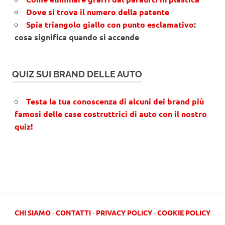
Dove si trova il numero della patente
Spia triangolo giallo con punto esclamativo
:
cosa significa quando si accende
QUIZ SUI BRAND DELLE AUTO
Testa la tua conoscenza di alcuni dei brand più
famosi delle case costruttrici di auto con il nostro
quiz!
CHI SIAMO
-
CONTATTI
-
PRIVACY POLICY
-
COOKIE POLICY