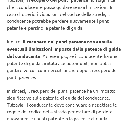
che il conducente possa guidare senza limitazioni. In
caso di ulteriori violazioni del codice della strada, il
conducente potrebbe perdere nuovamente i punti
patente e persino la patente di guida.
Inoltre,
il recupero dei punti patente non annulla
eventuali limitazioni imposte dalla patente di guida
del conducente
. Ad esempio, se il conducente ha una
patente di guida limitata alle automobili, non potrà
guidare veicoli commerciali anche dopo il recupero dei
punti patente.
In sintesi, il recupero dei punti patente ha un impatto
significativo sulla patente di guida del conducente.
Tuttavia, il conducente deve continuare a rispettare le
regole del codice della strada per evitare di perdere
nuovamente i punti patente o la patente di guida.