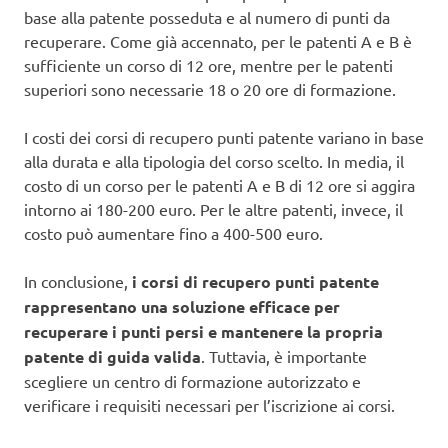
base alla patente posseduta e al numero di punti da
recuperare. Come già accennato, per le patenti A e B è
sufficiente un corso di 12 ore, mentre per le patenti
superiori sono necessarie 18 o 20 ore di formazione.
I costi dei corsi di recupero punti patente variano in base
alla durata e alla tipologia del corso scelto. In media, il
costo di un corso per le patenti A e B di 12 ore si aggira
intorno ai 180-200 euro. Per le altre patenti, invece, il
costo può aumentare fino a 400-500 euro.
In conclusione,
i corsi di recupero punti patente
rappresentano una soluzione efficace per
recuperare i punti persi e mantenere la propria
patente di guida valida
. Tuttavia, è importante
scegliere un centro di formazione autorizzato e
verificare i requisiti necessari per l’iscrizione ai corsi.