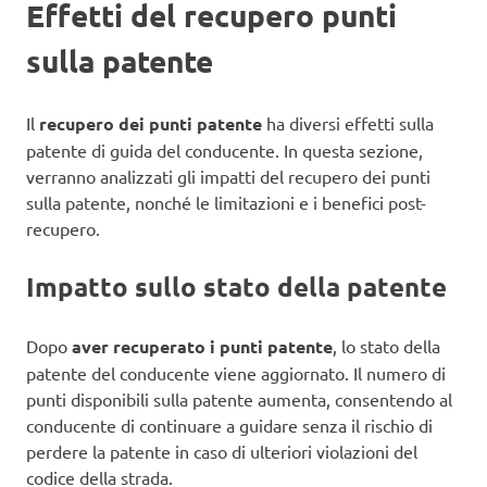
Effetti del recupero punti
sulla patente
Il
recupero dei punti patente
ha diversi effetti sulla
patente di guida del conducente. In questa sezione,
verranno analizzati gli impatti del recupero dei punti
sulla patente, nonché le limitazioni e i benefici post-
recupero.
Impatto sullo stato della patente
Dopo
aver recuperato i punti patente
, lo stato della
patente del conducente viene aggiornato. Il numero di
punti disponibili sulla patente aumenta, consentendo al
conducente di continuare a guidare senza il rischio di
perdere la patente in caso di ulteriori violazioni del
codice della strada.