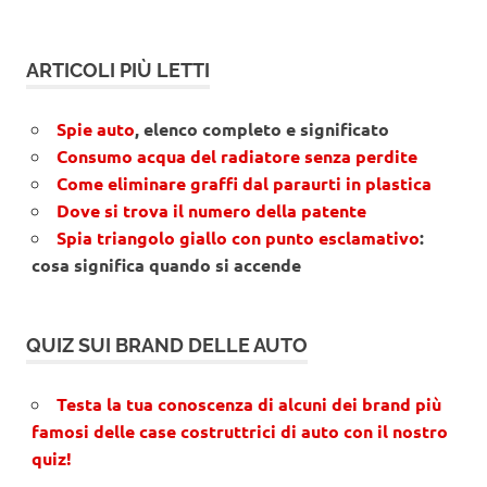
ARTICOLI PIÙ LETTI
Spie auto
, elenco completo e significato
Consumo acqua del radiatore senza perdite
Come eliminare graffi dal paraurti in plastica
Dove si trova il numero della patente
Spia triangolo giallo con punto esclamativo
:
cosa significa quando si accende
QUIZ SUI BRAND DELLE AUTO
Testa la tua conoscenza di alcuni dei brand più
famosi delle case costruttrici di auto con il nostro
quiz!