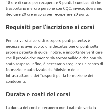
18 ore di corso per recuperare 9 punti. I conducenti che
trasportano merci o persone con CQC, invece, dovranno
dedicare 20 ore ai corsi per recuperare 20 punti.
Requisiti per l’iscrizione ai corsi
Per iscriversi ai corsi di recupero punti patente, è
necessario aver subito una decurtazione di punti sulla
propria patente di guida. Inoltre, è importante verificare
che il proprio documento sia ancora valido e che non sia
stato sospeso. Infine, è necessario scegliere un centro di
formazione autorizzato dal Ministero delle
Infrastrutture e dei Trasporti per la formazione dei
conducenti.
Durata e costi dei corsi
La durata dei corsi di recupero punti patente varia in