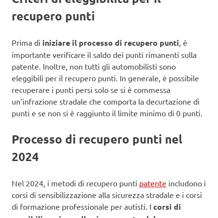
recupero punti
Prima di
iniziare il processo di recupero punti
, è
importante verificare il saldo dei punti rimanenti sulla
patente. Inoltre, non tutti gli automobilisti sono
eleggibili per il recupero punti. In generale, è possibile
recuperare i punti persi solo se si è commessa
un’infrazione stradale che comporta la decurtazione di
punti e se non si è raggiunto il limite minimo di 0 punti.
Processo di recupero punti nel
2024
Nel 2024, i metodi di recupero punti
patente
includono i
corsi di sensibilizzazione alla sicurezza stradale e i corsi
di formazione professionale per autisti. I
corsi di