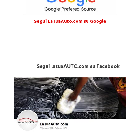
Segui LaTuaAuto.com su Google
Segui latuaAUTO.com su Facebook