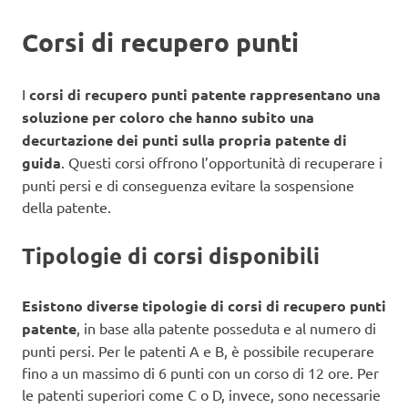
Corsi di recupero punti
I
corsi di recupero punti patente rappresentano una
soluzione per coloro che hanno subito una
decurtazione dei punti sulla propria patente di
guida
. Questi corsi offrono l’opportunità di recuperare i
punti persi e di conseguenza evitare la sospensione
della patente.
Tipologie di corsi disponibili
Esistono diverse tipologie di corsi di recupero punti
patente
, in base alla patente posseduta e al numero di
punti persi. Per le patenti A e B, è possibile recuperare
fino a un massimo di 6 punti con un corso di 12 ore. Per
le patenti superiori come C o D, invece, sono necessarie