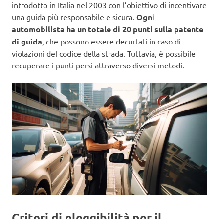
introdotto in Italia nel 2003 con l’obiettivo di incentivare
una guida più responsabile e sicura.
Ogni
automobilista ha un totale di 20 punti sulla patente
di guida
, che possono essere decurtati in caso di
violazioni del codice della strada. Tuttavia, è possibile
recuperare i punti persi attraverso diversi metodi.
Criteri di eleggibilità per il