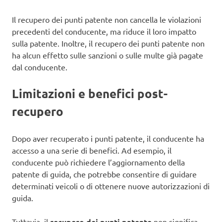
Il recupero dei punti patente non cancella le violazioni
precedenti del conducente, ma riduce il loro impatto
sulla patente. Inoltre, il recupero dei punti patente non
ha alcun effetto sulle sanzioni o sulle multe già pagate
dal conducente.
Limitazioni e benefici post-
recupero
Dopo aver recuperato i punti patente, il conducente ha
accesso a una serie di benefici. Ad esempio, il
conducente può richiedere l’aggiornamento della
patente di guida, che potrebbe consentire di guidare
determinati veicoli o di ottenere nuove autorizzazioni di
guida.
Tuttavia, il
recupero dei punti patente
non significa