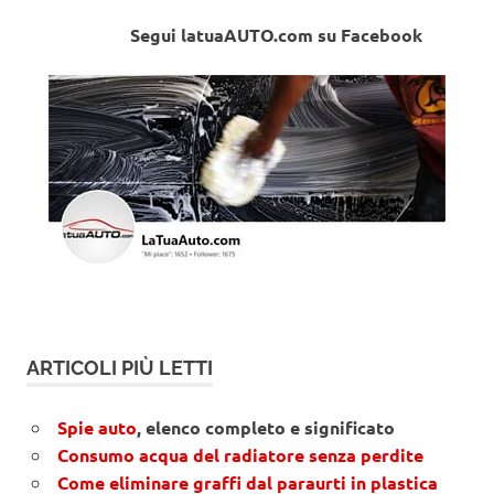
Segui latuaAUTO.com su Facebook
ARTICOLI PIÙ LETTI
Spie auto
, elenco completo e significato
Consumo acqua del radiatore senza perdite
Come eliminare graffi dal paraurti in plastica