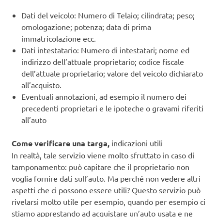
Dati del veicolo: Numero di Telaio; cilindrata; peso;
omologazione; potenza; data di prima
immatricolazione ecc.
Dati intestatario: Numero di intestatari; nome ed
indirizzo dell’attuale proprietario; codice fiscale
dell’attuale proprietario; valore del veicolo dichiarato
all’acquisto.
Eventuali annotazioni, ad esempio il numero dei
precedenti proprietari e le ipoteche o gravami riferiti
all’auto
Come verificare una targa,
indicazioni utili
In realtà, tale servizio viene molto sfruttato in caso di
tamponamento: può capitare che il proprietario non
voglia fornire dati sull’auto. Ma perché non vedere altri
aspetti che ci possono essere utili? Questo servizio può
rivelarsi molto utile per esempio, quando per esempio ci
stiamo apprestando ad acquistare un’auto usata e ne