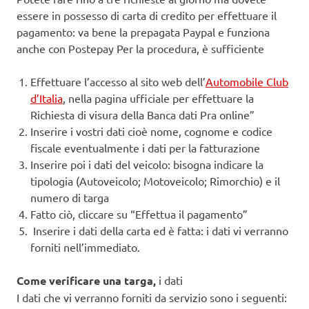
essere in possesso di carta di credito per effettuare il
pagamento: va bene la prepagata Paypal e funziona
anche con Postepay Per la procedura, è sufficiente
Effettuare l’accesso al sito web dell’
Automobile Club
d’Italia
, nella pagina ufficiale per effettuare la
Richiesta di visura della Banca dati Pra online”
Inserire i vostri dati cioè nome, cognome e codice
fiscale eventualmente i dati per la fatturazione
Inserire poi i dati del veicolo: bisogna indicare la
tipologia (Autoveicolo; Motoveicolo; Rimorchio) e il
numero di targa
Fatto ciò, cliccare su “Effettua il pagamento”
Inserire i dati della carta ed è fatta: i dati vi verranno
forniti nell’immediato.
Come verificare una targa,
i dati
I dati che vi verranno forniti da servizio sono i seguenti: