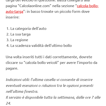
pagina “Calcolaonline.com” nella sezione “
calcola-bollo-
auto-targa
”: in basso trovate un piccolo form dove
inserire:
La categoria dell’auto
La sua targa
La regione
La scadenza validità dell’ultimo bollo
Una volta inseriti tutti i dati correttamente, dovrete
cliccare su “calcola bollo veicoli” per avere l’importo da
pagare.
Indiczioni utili: l’ultima casella vi consente di inserire
eventuali esenzioni o riduzioni tra le opzioni presenti
nell’ultima finestra.
Il servizio è disponibile tutta la settimana, dalle ore 7 alle
24.