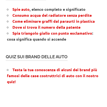
Spie auto
, elenco completo e significato
Consumo acqua del radiatore senza perdite
Come eliminare graffi dal paraurti in plastica
Dove si trova il numero della patente
Spia triangolo giallo con punto esclamativo
:
cosa significa quando si accende
QUIZ SUI BRAND DELLE AUTO
Testa la tua conoscenza di alcuni dei brand più
famosi delle case costruttrici di auto con il nostro
quiz!