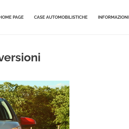
HOME PAGE
CASE AUTOMOBILISTICHE
INFORMAZIONI
o
versioni