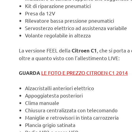
Kit di riparazione pneumatici
Presa da 12V
Rilevatore bassa pressione pneumatici
Servosterzo elettrico ad assistenza variabile
Volante regolabile in altezza
La versione FEEL della
, che si porta a
Citroen C1
oltre a quanto visto con l’allestimento LIVE:
LE FOTO E PREZZO CITROEN C1 2014
GUARDA
Alzacristalli anteriori elettrico
Appoggiatesta posteriori
Clima manuale
Chiusura centralizzata con telecomando
Maniglie e retrovisori in tinta carrozzeria
Plancia grigio satinata