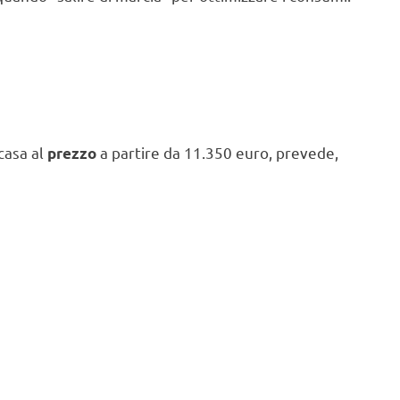
 casa al
a partire da 11.350 euro, prevede,
prezzo