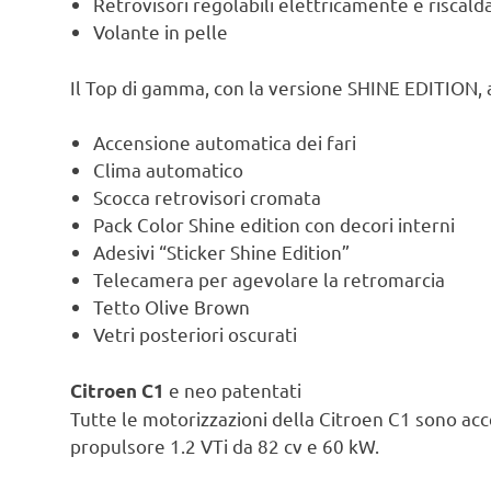
Retrovisori regolabili elettricamente e riscalda
Volante in pelle
Il Top di gamma, con la versione SHINE EDITION,
Accensione automatica dei fari
Clima automatico
Scocca retrovisori cromata
Pack Color Shine edition con decori interni
Adesivi “Sticker Shine Edition”
Telecamera per agevolare la retromarcia
Tetto Olive Brown
Vetri posteriori oscurati
e neo patentati
Citroen C1
Tutte le motorizzazioni della Citroen C1 sono acce
propulsore 1.2 VTi da 82 cv e 60 kW.