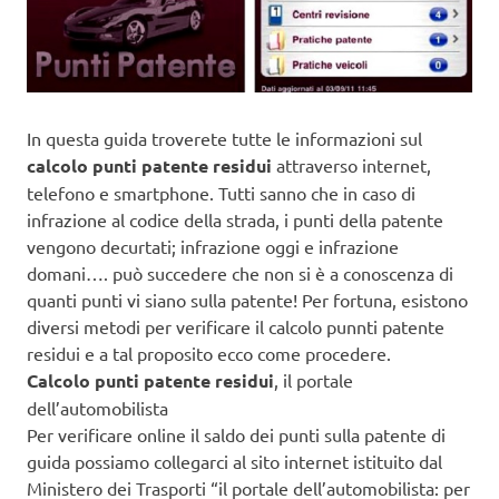
In questa guida troverete tutte le informazioni sul
calcolo punti patente residui
attraverso internet,
telefono e smartphone. Tutti sanno che in caso di
infrazione al codice della strada, i punti della patente
vengono decurtati; infrazione oggi e infrazione
domani…. può succedere che non si è a conoscenza di
quanti punti vi siano sulla patente! Per fortuna, esistono
diversi metodi per verificare il calcolo punnti patente
residui e a tal proposito ecco come procedere.
Calcolo punti patente residui
, il portale
dell’automobilista
Per verificare online il saldo dei punti sulla patente di
guida possiamo collegarci al sito internet istituito dal
Ministero dei Trasporti “il portale dell’automobilista: per