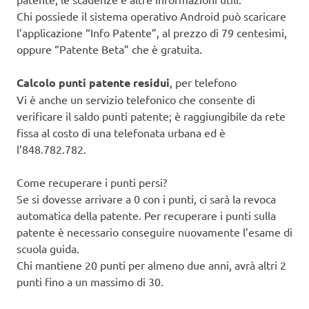
Chi possiede il sistema operativo Android può scaricare
l’applicazione “Info Patente”, al prezzo di 79 centesimi,
oppure “Patente Beta” che è gratuita.
Calcolo punti patente residui
, per telefono
Vi è anche un servizio telefonico che consente di
verificare il saldo punti patente; è raggiungibile da rete
fissa al costo di una telefonata urbana ed è
l’848.782.782.
Come recuperare i punti persi?
Se si dovesse arrivare a 0 con i punti, ci sarà la revoca
automatica della patente. Per recuperare i punti sulla
patente è necessario conseguire nuovamente l’esame di
scuola guida.
Chi mantiene 20 punti per almeno due anni, avrà altri 2
punti fino a un massimo di 30.