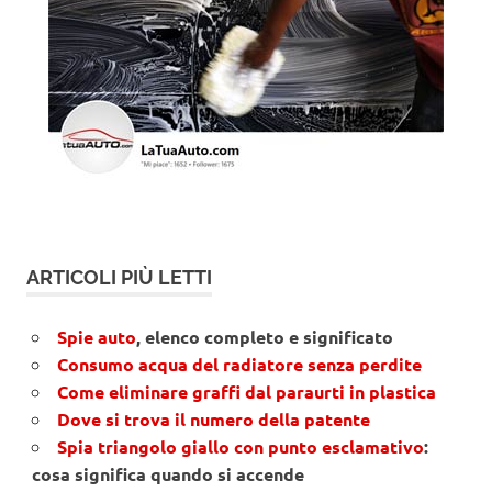
ARTICOLI PIÙ LETTI
Spie auto
, elenco completo e significato
Consumo acqua del radiatore senza perdite
Come eliminare graffi dal paraurti in plastica
Dove si trova il numero della patente
Spia triangolo giallo con punto esclamativo
:
cosa significa quando si accende