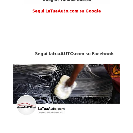
Segui LaTuaAuto.com su Google
Segui latuaAUTO.com su Facebook