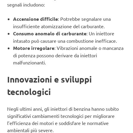
segnali includono:
Accensione difficile
: Potrebbe segnalare una
insufficiente atomizzazione del carburante.
Consumo anomalo di carburante
: Un iniettore
intasato può causare una combustione inefficace.
Motore irregolare
: Vibrazioni anomale o mancanza
di potenza possono derivare da iniettori
malfunzionanti.
Innovazioni e sviluppi
tecnologici
Negli ultimi anni, gli iniettori di benzina hanno subito
significativi cambiamenti tecnologici per migliorare
l’efficienza dei motori e soddisfare le normative
ambientali più severe.