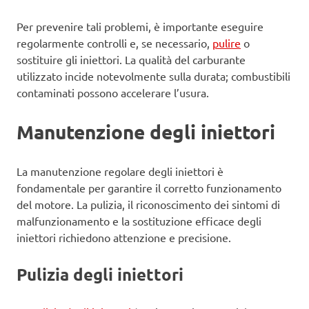
Per prevenire tali problemi, è importante eseguire
regolarmente controlli e, se necessario,
pulire
o
sostituire gli iniettori. La qualità del carburante
utilizzato incide notevolmente sulla durata; combustibili
contaminati possono accelerare l’usura.
Manutenzione degli iniettori
La manutenzione regolare degli iniettori è
fondamentale per garantire il corretto funzionamento
del motore. La pulizia, il riconoscimento dei sintomi di
malfunzionamento e la sostituzione efficace degli
iniettori richiedono attenzione e precisione.
Pulizia degli iniettori