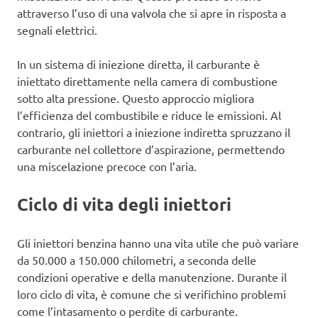
attraverso l’uso di una valvola che si apre in risposta a
segnali elettrici.
In un sistema di iniezione diretta, il carburante è
iniettato direttamente nella camera di combustione
sotto alta pressione. Questo approccio migliora
l’efficienza del combustibile e riduce le emissioni. Al
contrario, gli iniettori a iniezione indiretta spruzzano il
carburante nel collettore d’aspirazione, permettendo
una miscelazione precoce con l’aria.
Ciclo di vita degli iniettori
Gli iniettori benzina hanno una vita utile che può variare
da 50.000 a 150.000 chilometri, a seconda delle
condizioni operative e della manutenzione. Durante il
loro ciclo di vita, è comune che si verifichino problemi
come l’intasamento o perdite di carburante.