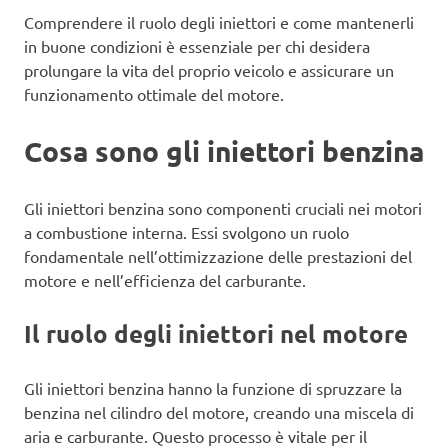
Comprendere il ruolo degli iniettori e come mantenerli
in buone condizioni è essenziale per chi desidera
prolungare la vita del proprio veicolo e assicurare un
funzionamento ottimale del motore.
Cosa sono gli iniettori benzina
Gli iniettori benzina sono componenti cruciali nei motori
a combustione interna. Essi svolgono un ruolo
fondamentale nell’ottimizzazione delle prestazioni del
motore e nell’efficienza del carburante.
Il ruolo degli iniettori nel motore
Gli iniettori benzina hanno la funzione di spruzzare la
benzina nel cilindro del motore, creando una miscela di
aria e carburante. Questo processo è vitale per il