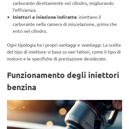
carburante direttamente nel cilindro, migliorando
l’efficienza.
Iniettori a iniezione indiretta
: iniettano il
carburante nella camera di miscelazione, prima che
entri nel cilindro.
Ogni tipologia ha i propri vantaggi e svantaggi. La scelta
del tipo di iniettore si basa su vari fattori, come il tipo di
motore e le specifiche di prestazione desiderate.
Funzionamento degli iniettori
benzina