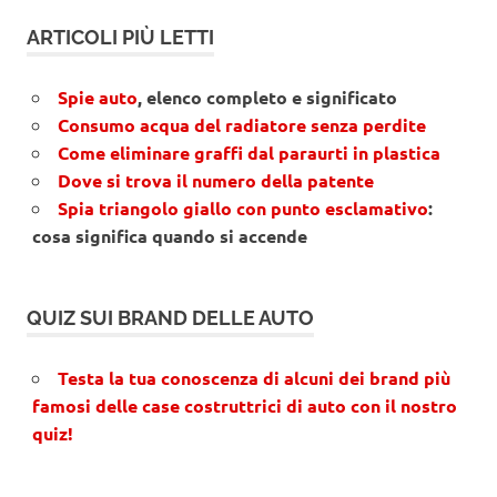
ARTICOLI PIÙ LETTI
Spie auto
, elenco completo e significato
Consumo acqua del radiatore senza perdite
Come eliminare graffi dal paraurti in plastica
Dove si trova il numero della patente
Spia triangolo giallo con punto esclamativo
:
cosa significa quando si accende
QUIZ SUI BRAND DELLE AUTO
Testa la tua conoscenza di alcuni dei brand più
famosi delle case costruttrici di auto con il nostro
quiz!