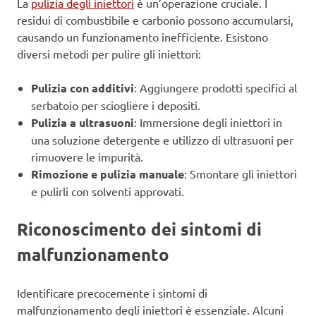
La
pulizia degli iniettori
è un’operazione cruciale. I
residui di combustibile e carbonio possono accumularsi,
causando un funzionamento inefficiente. Esistono
diversi metodi per pulire gli iniettori:
Pulizia con additivi
: Aggiungere prodotti specifici al
serbatoio per sciogliere i depositi.
Pulizia a ultrasuoni
: Immersione degli iniettori in
una soluzione detergente e utilizzo di ultrasuoni per
rimuovere le impurità.
Rimozione e pulizia manuale
: Smontare gli iniettori
e pulirli con solventi approvati.
Riconoscimento dei sintomi di
malfunzionamento
Identificare precocemente i sintomi di
malfunzionamento degli iniettori è essenziale. Alcuni