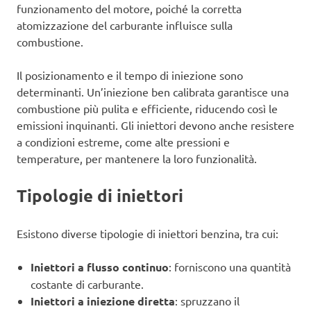
funzionamento del motore, poiché la corretta
atomizzazione del carburante influisce sulla
combustione.
Il posizionamento e il tempo di iniezione sono
determinanti. Un’iniezione ben calibrata garantisce una
combustione più pulita e efficiente, riducendo così le
emissioni inquinanti. Gli iniettori devono anche resistere
a condizioni estreme, come alte pressioni e
temperature, per mantenere la loro funzionalità.
Tipologie di iniettori
Esistono diverse tipologie di iniettori benzina, tra cui:
Iniettori a flusso continuo
: forniscono una quantità
costante di carburante.
Iniettori a iniezione diretta
: spruzzano il