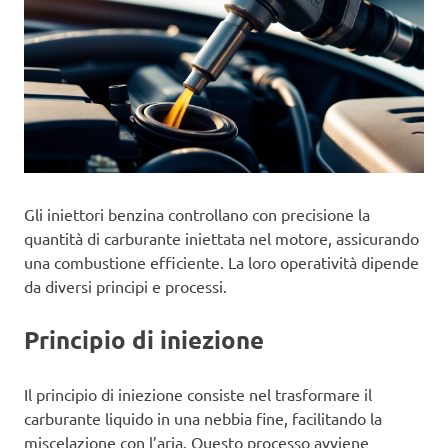
Gli iniettori benzina controllano con precisione la
quantità di carburante iniettata nel motore, assicurando
una combustione efficiente. La loro operatività dipende
da diversi principi e processi.
Principio di iniezione
Il principio di iniezione consiste nel trasformare il
carburante liquido in una nebbia fine, facilitando la
miscelazione con l’aria. Questo processo avviene