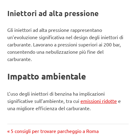
Iniettori ad alta pressione
Gli iniettori ad alta pressione rappresentano
un’evoluzione significativa nel design degli iniettori di
carburante. Lavorano a pressioni superiori ai 200 bar,
consentendo una nebulizzazione più fine del
carburante.
Impatto ambientale
L’uso degli iniettori di benzina ha implicazioni
significative sull’ambiente, tra cui
emissioni ridotte
e
una migliore efficienza del carburante.
Precedente
Navigazione
5 consigli per trovare parcheggio a Roma