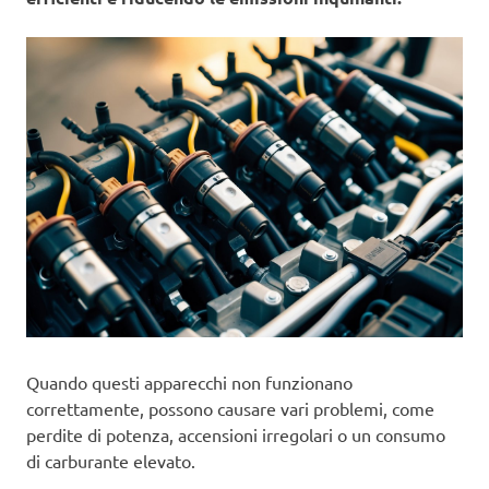
Quando questi apparecchi non funzionano
correttamente, possono causare vari problemi, come
perdite di potenza, accensioni irregolari o un consumo
di carburante elevato.