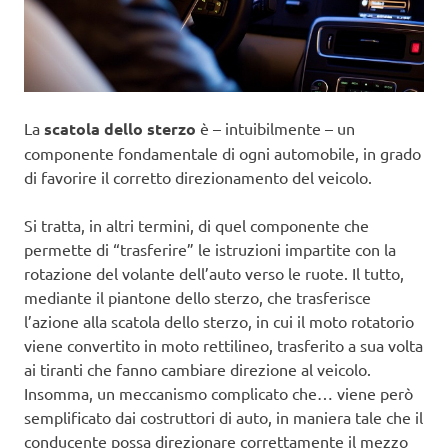
La
scatola dello sterzo
è – intuibilmente – un
componente fondamentale di ogni automobile, in grado
di favorire il corretto direzionamento del veicolo.
Si tratta, in altri termini, di quel componente che
permette di “trasferire” le istruzioni impartite con la
rotazione del volante dell’auto verso le ruote. Il tutto,
mediante il piantone dello sterzo, che trasferisce
l’azione alla scatola dello sterzo, in cui il moto rotatorio
viene convertito in moto rettilineo, trasferito a sua volta
ai tiranti che fanno cambiare direzione al veicolo.
Insomma, un meccanismo complicato che… viene però
semplificato dai costruttori di auto, in maniera tale che il
conducente possa direzionare correttamente il mezzo