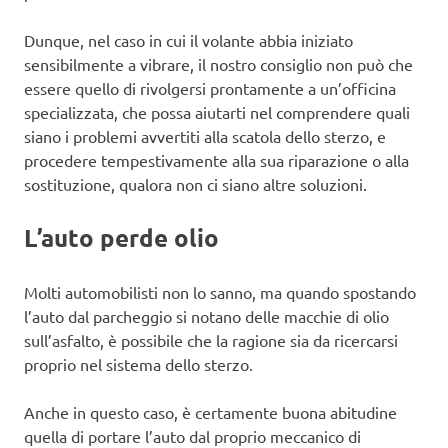
Dunque, nel caso in cui il volante abbia iniziato
sensibilmente a vibrare, il nostro consiglio non può che
essere quello di rivolgersi prontamente a un’officina
specializzata, che possa aiutarti nel comprendere quali
siano i problemi avvertiti alla scatola dello sterzo, e
procedere tempestivamente alla sua riparazione o alla
sostituzione, qualora non ci siano altre soluzioni.
L’auto perde olio
Molti automobilisti non lo sanno, ma quando spostando
l’auto dal parcheggio si notano delle macchie di olio
sull’asfalto, è possibile che la ragione sia da ricercarsi
proprio nel sistema dello sterzo.
Anche in questo caso, è certamente buona abitudine
quella di portare l’auto dal proprio meccanico di