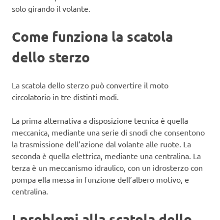
solo girando il volante.
Come funziona la scatola
dello sterzo
La scatola dello sterzo può convertire il moto
circolatorio in tre distinti modi.
La prima alternativa a disposizione tecnica è quella
meccanica, mediante una serie di snodi che consentono
la trasmissione dell’azione dal volante alle ruote. La
seconda è quella elettrica, mediante una centralina. La
terza è un meccanismo idraulico, con un idrosterzo con
pompa ella messa in funzione dell’albero motivo, e
centralina.
I problemi alla scatola dello