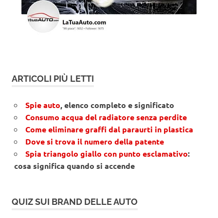
ARTICOLI PIÙ LETTI
Spie auto
, elenco completo e significato
Consumo acqua del radiatore senza perdite
Come eliminare graffi dal paraurti in plastica
Dove si trova il numero della patente
Spia triangolo giallo con punto esclamativo
:
cosa significa quando si accende
QUIZ SUI BRAND DELLE AUTO