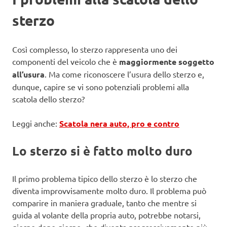
sterzo
Così complesso, lo sterzo rappresenta uno dei
componenti del veicolo che è
maggiormente soggetto
all’usura
. Ma come riconoscere l’usura dello sterzo e,
dunque, capire se vi sono potenziali problemi alla
scatola dello sterzo?
Leggi anche:
Scatola nera auto, pro e contro
Lo sterzo si è fatto molto duro
Il primo problema tipico dello sterzo è lo sterzo che
diventa improvvisamente molto duro. Il problema può
comparire in maniera graduale, tanto che mentre si
guida al volante della propria auto, potrebbe notarsi,