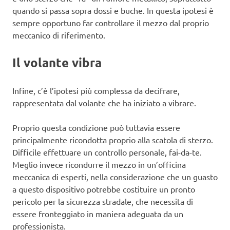
quando si passa sopra dossi e buche. In questa ipotesi è
sempre opportuno far controllare il mezzo dal proprio
meccanico di riferimento.
Il volante vibra
Infine, c’è l’ipotesi più complessa da decifrare,
rappresentata dal volante che ha iniziato a vibrare.
Proprio questa condizione può tuttavia essere
principalmente ricondotta proprio alla scatola di sterzo.
Difficile effettuare un controllo personale, fai-da-te.
Meglio invece ricondurre il mezzo in un’officina
meccanica di esperti, nella considerazione che un guasto
a questo dispositivo potrebbe costituire un pronto
pericolo per la sicurezza stradale, che necessita di
essere fronteggiato in maniera adeguata da un
professionista.