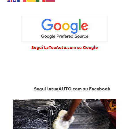
Segui LaTuaAuto.com su Google
Segui latuaAUTO.com su Facebook