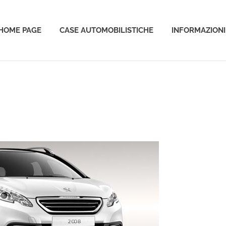
HOME PAGE
CASE AUTOMOBILISTICHE
INFORMAZIONI
o