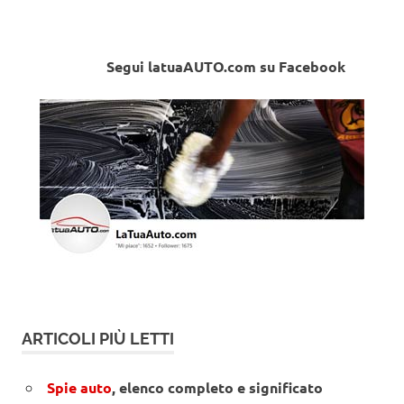
Segui latuaAUTO.com su Facebook
ARTICOLI PIÙ LETTI
Spie auto
, elenco completo e significato