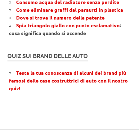
Consumo acqua del radiatore senza perdite
Come eliminare graffi dal paraurti in plastica
Dove si trova il numero della patente
Spia triangolo giallo con punto esclamativo
:
cosa significa quando si accende
QUIZ SUI BRAND DELLE AUTO
Testa la tua conoscenza di alcuni dei brand più
famosi delle case costruttrici di auto con il nostro
quiz!