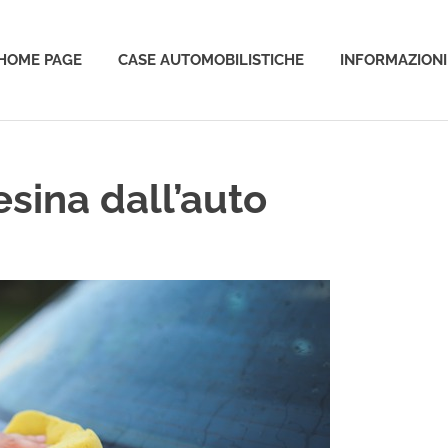
HOME PAGE
CASE AUTOMOBILISTICHE
INFORMAZIONI
o
sina dall’auto