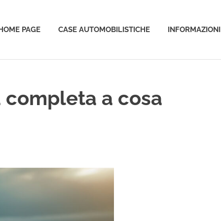
HOME PAGE
CASE AUTOMOBILISTICHE
INFORMAZIONI
o
da completa a cosa