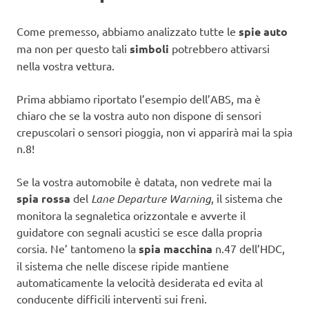
Come premesso, abbiamo analizzato tutte le
spie auto
ma non per questo tali
simboli
potrebbero attivarsi
nella vostra vettura.
Prima abbiamo riportato l’esempio dell’ABS, ma è
chiaro che se la vostra auto non dispone di sensori
crepuscolari o sensori pioggia, non vi apparirà mai la spia
n.8!
Se la vostra automobile è datata, non vedrete mai la
spia rossa
del
Lane Departure Warning
, il sistema che
monitora la segnaletica orizzontale e avverte il
guidatore con segnali acustici se esce dalla propria
corsia. Ne’ tantomeno la
spia macchina
n.47 dell’HDC,
il sistema che nelle discese ripide mantiene
automaticamente la velocità desiderata ed evita al
conducente difficili interventi sui freni.