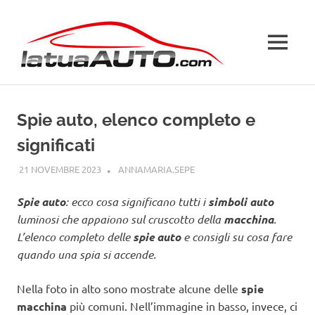
Salta
La
al
contenuto
MENU
Tua
Auto
Spie auto, elenco completo e
significati
21 NOVEMBRE 2023
ANNAMARIA.SEPE
GUIDE
Spie auto
: ecco cosa significano tutti i
simboli auto
luminosi che appaiono sul cruscotto della
macchina
.
L’elenco completo delle
spie auto
e consigli su cosa fare
quando una spia si accende.
Nella foto in alto sono mostrate alcune delle
spie
macchina
più comuni. Nell’immagine in basso, invece, ci