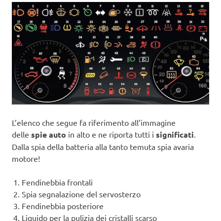
L’elenco che segue fa riferimento all’immagine
delle
spie auto
in alto e ne riporta tutti i
significati
.
Dalla spia della batteria alla tanto temuta spia avaria
motore!
Fendinebbia frontali
Spia segnalazione del servosterzo
Fendinebbia posteriore
Liquido per la pulizia dei cristalli scarso