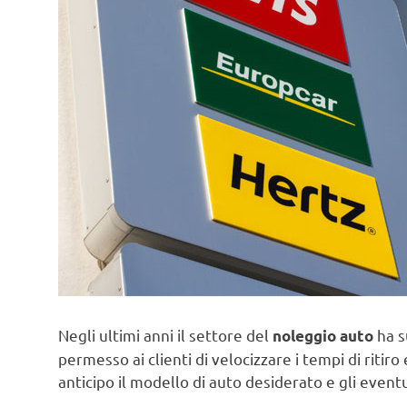
Negli ultimi anni il settore del
ha s
noleggio auto
permesso ai clienti di velocizzare i tempi di ritiro
anticipo il modello di auto desiderato e gli eventu