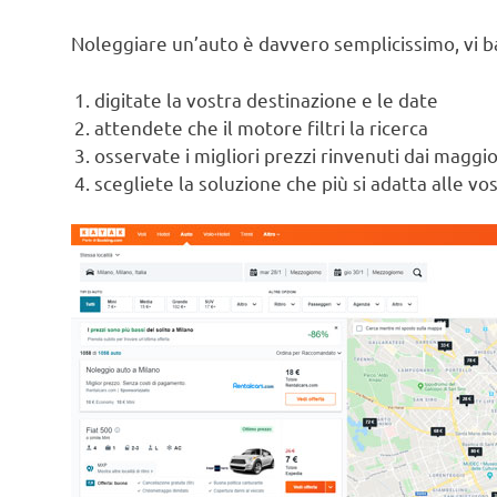
Noleggiare un’auto è davvero semplicissimo, vi b
digitate la vostra destinazione e le date
attendete che il motore filtri la ricerca
osservate i migliori prezzi rinvenuti dai maggior
scegliete la soluzione che più si adatta alle vo