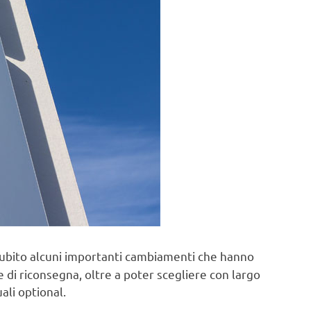
ubito alcuni importanti cambiamenti che hanno
 e di riconsegna, oltre a poter scegliere con largo
ali optional.