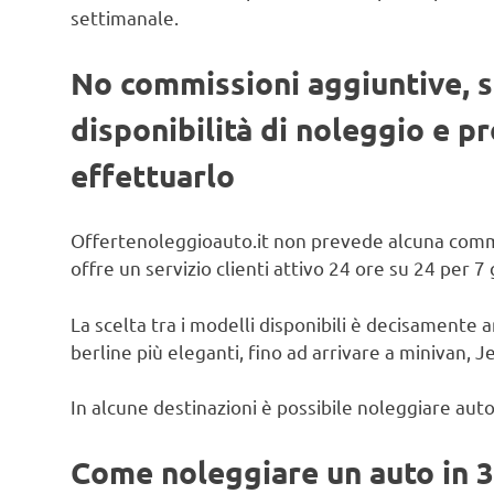
settimanale.
No commissioni aggiuntive, s
disponibilità di noleggio e 
effettuarlo
Offertenoleggioauto.it non prevede alcuna commiss
offre un servizio clienti attivo 24 ore su 24 per 7 
La scelta tra i modelli disponibili è decisamente
berline più eleganti, fino ad arrivare a minivan, 
In alcune destinazioni è possibile noleggiare au
Come noleggiare un auto in 3