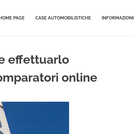
HOME PAGE
CASE AUTOMOBILISTICHE
INFORMAZIONI
o
 effettuarlo
omparatori online