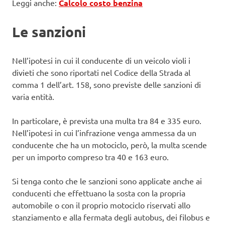
Leggi anche:
Calcolo costo benzina
Le sanzioni
Nell’ipotesi in cui il conducente di un veicolo violi i
divieti che sono riportati nel Codice della Strada al
comma 1 dell’art. 158, sono previste delle sanzioni di
varia entità.
In particolare, è prevista una multa tra 84 e 335 euro.
Nell’ipotesi in cui l’infrazione venga ammessa da un
conducente che ha un motociclo, però, la multa scende
per un importo compreso tra 40 e 163 euro.
Si tenga conto che le sanzioni sono applicate anche ai
conducenti che effettuano la sosta con la propria
automobile o con il proprio motociclo riservati allo
stanziamento e alla fermata degli autobus, dei filobus e