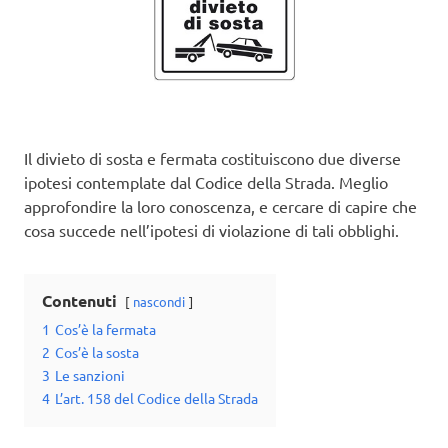
Il divieto di sosta e fermata costituiscono due diverse
ipotesi contemplate dal Codice della Strada. Meglio
approfondire la loro conoscenza, e cercare di capire che
cosa succede nell’ipotesi di violazione di tali obblighi.
Contenuti
nascondi
1
Cos’è la fermata
2
Cos’è la sosta
3
Le sanzioni
4
L’art. 158 del Codice della Strada