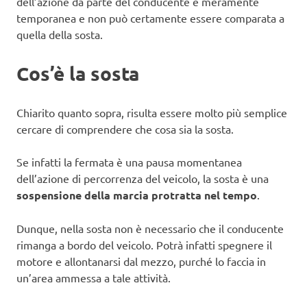
dell’azione da parte del conducente è meramente
temporanea e non può certamente essere comparata a
quella della sosta.
Cos’è la sosta
Chiarito quanto sopra, risulta essere molto più semplice
cercare di comprendere che cosa sia la sosta.
Se infatti la fermata è una pausa momentanea
dell’azione di percorrenza del veicolo, la sosta è una
sospensione della marcia protratta nel tempo
.
Dunque, nella sosta non è necessario che il conducente
rimanga a bordo del veicolo. Potrà infatti spegnere il
motore e allontanarsi dal mezzo, purché lo faccia in
un’area ammessa a tale attività.