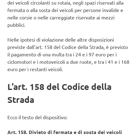
dei veicoli circolanti su rotaia, negli spazi riservati alla
fermata o alla sosta dei veicoli per persone invalide e
nelle corsie o nelle carreggiate riservate ai mezzi
pubblici.
Nelle ipotesi di violazione delle altre disposizioni
previste dall’art. 158 del Codice della Strada, è previsto
il pagamento di una multa tra i 24 e i 97 euro per i
ciclomotori e i motoveicoli a due ruote, e tra i 41 e i 168
euro per i restanti veicoli.
L’art. 158 del Codice della
Strada
Ecco il testo del dispositivo:
Art. 158. Divieto di fermata e di sosta dei veicoli