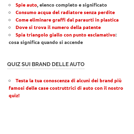
Spie auto
, elenco completo e significato
Consumo acqua del radiatore senza perdite
Come eliminare graffi dal paraurti in plastica
Dove si trova il numero della patente
Spia triangolo giallo con punto esclamativo
:
cosa significa quando si accende
QUIZ SUI BRAND DELLE AUTO
Testa la tua conoscenza di alcuni dei brand più
famosi delle case costruttrici di auto con il nostro
quiz!