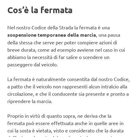
Cos’è la fermata
Nel nostro Codice della Strada la fermata è una
sospensione temporanea della marcia
, una pausa
della stessa che serve per poter compiere azioni di
breve durata, come ad esempio avviene nel caso in cui
abbiamo la necessità di far salire o scendere un
passeggero dal veicolo.
La fermata è naturalmente consentita dal nostro Codice,
a patto che il veicolo non rappresenti alcun intralcio alla
circolazione, e che il conducente sia presente e pronto a
riprendere la marcia.
Proprio in virtù di quanto sopra, ne deriva che la
fermata può essere effettuata anche in quelle aree in
cui la sosta è vietata, visto e considerato che la durata