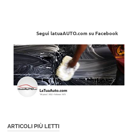
Segui latuaAUTO.com su Facebook
ARTICOLI PIÙ LETTI