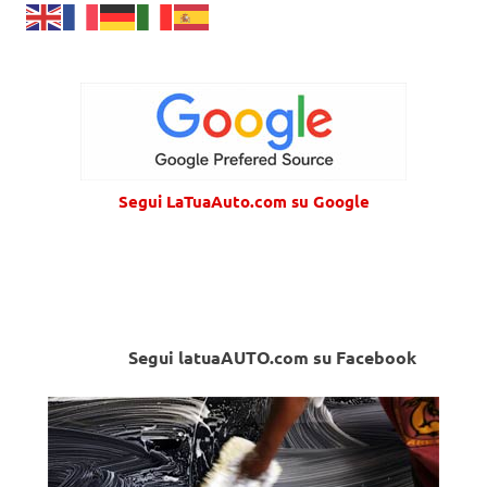
Segui LaTuaAuto.com su Google
Segui latuaAUTO.com su Facebook