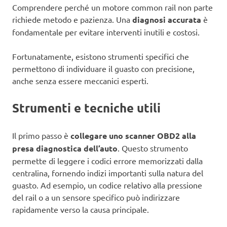
Comprendere perché un motore common rail non parte
richiede metodo e pazienza. Una
diagnosi accurata
è
fondamentale per evitare interventi inutili e costosi.
Fortunatamente, esistono strumenti specifici che
permettono di individuare il guasto con precisione,
anche senza essere meccanici esperti.
Strumenti e tecniche utili
Il primo passo è
collegare uno scanner OBD2 alla
presa diagnostica dell’auto
. Questo strumento
permette di leggere i codici errore memorizzati dalla
centralina, fornendo indizi importanti sulla natura del
guasto. Ad esempio, un codice relativo alla pressione
del rail o a un sensore specifico può indirizzare
rapidamente verso la causa principale.