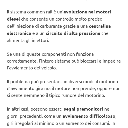
Il sistema common rail è un’
evoluzione nei motori
diesel
che consente un controllo molto preciso
dell’iniezione di carburante grazie a una
centralina
elettronica
e a un
circuito di alta pressione
che
alimenta gli iniettori.
Se una di queste componenti non funziona
correttamente, l’intero sistema può bloccarsi e impedire
l’avviamento del veicolo.
Il problema può presentarsi in diversi modi: il motorino
d’avviamento gira ma il motore non prende, oppure non
si sente nemmeno il tipico rumore del motorino.
In altri casi, possono esserci
segni premonitori
nei
giorni precedenti, come un
avviamento difficoltoso
,
giri irregolari al minimo o un aumento dei consumi. In