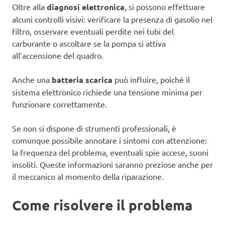
Oltre alla
diagnosi elettronica
, si possono effettuare
alcuni controlli visivi: verificare la presenza di gasolio nel
filtro, osservare eventuali perdite nei tubi del
carburante o ascoltare se la pompa si attiva
all’accensione del quadro.
Anche una
batteria scarica
può influire, poiché il
sistema elettronico richiede una tensione minima per
funzionare correttamente.
Se non si dispone di strumenti professionali, è
comunque possibile annotare i sintomi con attenzione:
la frequenza del problema, eventuali spie accese, suoni
insoliti. Queste informazioni saranno preziose anche per
il meccanico al momento della riparazione.
Come risolvere il problema