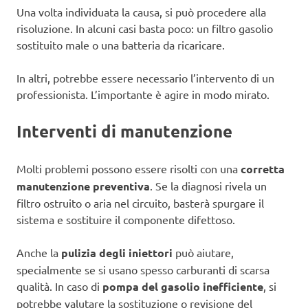
Una volta individuata la causa, si può procedere alla
risoluzione. In alcuni casi basta poco: un filtro gasolio
sostituito male o una batteria da ricaricare.
In altri, potrebbe essere necessario l’intervento di un
professionista. L’importante è agire in modo mirato.
Interventi di manutenzione
Molti problemi possono essere risolti con una
corretta
manutenzione preventiva
. Se la diagnosi rivela un
filtro ostruito o aria nel circuito, basterà spurgare il
sistema e sostituire il componente difettoso.
Anche la
pulizia degli iniettori
può aiutare,
specialmente se si usano spesso carburanti di scarsa
qualità. In caso di
pompa del gasolio inefficiente
, si
potrebbe valutare la sostituzione o revisione del