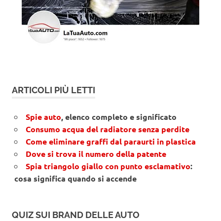
ARTICOLI PIÙ LETTI
Spie auto
, elenco completo e significato
Consumo acqua del radiatore senza perdite
Come eliminare graffi dal paraurti in plastica
Dove si trova il numero della patente
Spia triangolo giallo con punto esclamativo
:
cosa significa quando si accende
QUIZ SUI BRAND DELLE AUTO