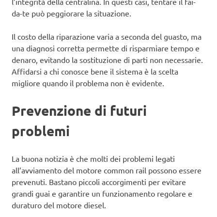
l’integrità della centralina. In questi casi, tentare il fai-
da-te può peggiorare la situazione.
Il costo della riparazione varia a seconda del guasto, ma
una diagnosi corretta permette di risparmiare tempo e
denaro, evitando la sostituzione di parti non necessarie.
Affidarsi a chi conosce bene il sistema è la scelta
migliore quando il problema non è evidente.
Prevenzione di futuri
problemi
La buona notizia è che molti dei problemi legati
all’avviamento del motore common rail possono essere
prevenuti. Bastano piccoli accorgimenti per evitare
grandi guai e garantire un funzionamento regolare e
duraturo del motore diesel.