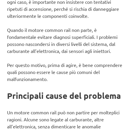
ogni caso, è importante non insistere con tentativi
ripetuti di accensione, perché si rischia di danneggiare
ulteriormente le componenti coinvolte.
Quando il motore common rail non parte, è
fondamentale evitare diagnosi superficiali. I problemi
possono nascondersi in diversi livelli del sistema, dal
carburante all’elettronica, dai sensori agli iniettori.
Per questo motivo, prima di agire, è bene comprendere
quali possono essere le cause più comuni del
malfunzionamento.
Principali cause del problema
Un motore common rail può non partire per molteplici
ragioni. Alcune sono legate al carburante, altre
all’elettronica, senza dimenticare le anomalie