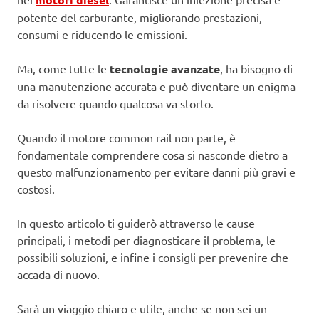
potente del carburante, migliorando prestazioni,
consumi e riducendo le emissioni.
Ma, come tutte le
tecnologie avanzate
, ha bisogno di
una manutenzione accurata e può diventare un enigma
da risolvere quando qualcosa va storto.
Quando il motore common rail non parte, è
fondamentale comprendere cosa si nasconde dietro a
questo malfunzionamento per evitare danni più gravi e
costosi.
In questo articolo ti guiderò attraverso le cause
principali, i metodi per diagnosticare il problema, le
possibili soluzioni, e infine i consigli per prevenire che
accada di nuovo.
Sarà un viaggio chiaro e utile, anche se non sei un