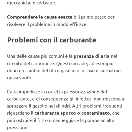
meccaniche o software.
Comprendere la causa esatta
è il primo passo per
risolvere il problema in modo efficace.
Problemi con il carburante
Una delle cause più comuni è la
presenza di aria
nel
circuito del carburante. Questo accade, ad esempio,
dopo un cambio del filtro gasolio o in caso di serbatoio
quasi vuoto.
L’aria impedisce la corretta pressurizzazione del
carburante, e di conseguenza gli iniettori non riescono a
spruzzare il gasolio nei cilindri. Altri problemi frequenti
riguardano il
carburante sporco o contaminato
, che
può ostruire il filtro o danneggiare la pompa ad alta
pressione.