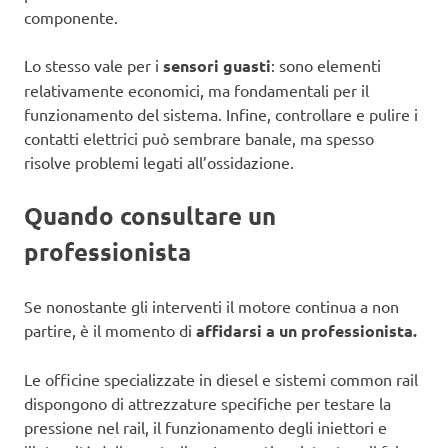
componente.
Lo stesso vale per i
sensori guasti
: sono elementi
relativamente economici, ma fondamentali per il
funzionamento del sistema. Infine, controllare e pulire i
contatti elettrici può sembrare banale, ma spesso
risolve problemi legati all’ossidazione.
Quando consultare un
professionista
Se nonostante gli interventi il motore continua a non
partire, è il momento di
affidarsi a un professionista.
Le officine specializzate in diesel e sistemi common rail
dispongono di attrezzature specifiche per testare la
pressione nel rail, il funzionamento degli iniettori e