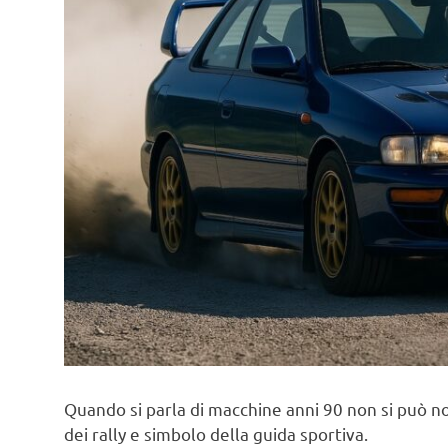
Quando si parla di macchine anni 90 non si può n
dei rally e simbolo della guida sportiva.