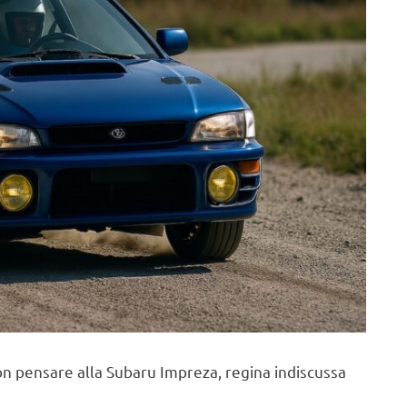
on pensare alla Subaru Impreza, regina indiscussa