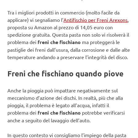
Tra i migliori prodotti in commercio (molto facile da
applicare) vi segnaliamo l’
Antifischio per Freni Arexons
,
proposta su Amazon al prezzo di 14,05 euro con
spedizione gratuita. Questa pasta non solo vi risolverà il
problema dei
freni che fischiano
ma proteggerà le
pastiglie dei freni dall’usura, dalla corrosione e dalle alte
temperature andando a preservare l’integrità del disco.
Freni che fischiano quando piove
Anche la pioggia può impattare negativamente sul
meccanismo d’azione dei dischi. In realtà, più che alla
pioggia, il problema è legato all’acqua, infatti il
problema dei
freni che fischiano
potrebbe verificarsi
anche a seguito del lavaggio dell’auto.
In questo contesto vi consigliamo l’impiego della pasta