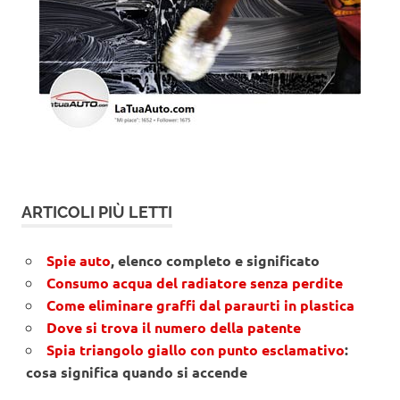
ARTICOLI PIÙ LETTI
Spie auto
, elenco completo e significato
Consumo acqua del radiatore senza perdite
Come eliminare graffi dal paraurti in plastica
Dove si trova il numero della patente
Spia triangolo giallo con punto esclamativo
:
cosa significa quando si accende