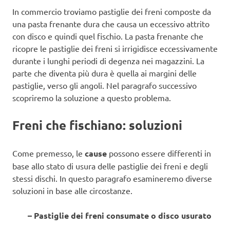
In commercio troviamo pastiglie dei freni composte da
una pasta frenante dura che causa un eccessivo attrito
con disco e quindi quel fischio. La pasta frenante che
ricopre le pastiglie dei freni si irrigidisce eccessivamente
durante i lunghi periodi di degenza nei magazzini. La
parte che diventa più dura è quella ai margini delle
pastiglie, verso gli angoli. Nel paragrafo successivo
scopriremo la soluzione a questo problema.
Freni che fischiano: soluzioni
Come premesso, le
cause
possono essere differenti in
base allo stato di usura delle pastiglie dei freni e degli
stessi dischi. In questo paragrafo esamineremo diverse
soluzioni in base alle circostanze.
– Pastiglie dei freni consumate o disco usurato