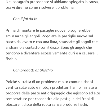
Nel paragrafo precedente vi abbiamo spiegato la causa,
ora vi diremo come risolvere il problema.
Con il fai da te
Prima di montare le pastiglie nuove, bisognerebbe
smussarne gli angoli. Poggiate le pastiglie nuove sul
banco da lavoro e con una lima, smussate gli angoli che
andranno a contatto con il disco. Sono gli angoli che
tendono a diventare eccessivamente duri e a causare il
fischio.
Con prodotti antifischio
Poiché si tratta di un problema molto comune che si
verifica sulle auto e moto, i produttori hanno iniziato a
proporre delle paste antigrippaggio che agiscono ad alte
temperature per consentire alle pastiglie dei freni di
bloccare il disco della ruota senza produrre fischi.