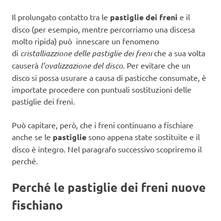
Il prolungato contatto tra le
pastiglie dei freni
e il
disco (per esempio, mentre percorriamo una discesa
molto ripida) può innescare un fenomeno
di
cristalliazzione delle pastiglie dei freni
che a sua volta
causerà
l’ovalizzazione del disco
. Per evitare che un
disco si possa usurare a causa di pasticche consumate, è
importate procedere con puntuali sostituzioni delle
pastiglie dei freni.
Può capitare, però, che i freni continuano a fischiare
anche se le
pastiglie
sono appena state sostituite e il
disco è integro. Nel paragrafo successivo scopriremo il
perché.
Perché le pastiglie dei freni nuove
fischiano