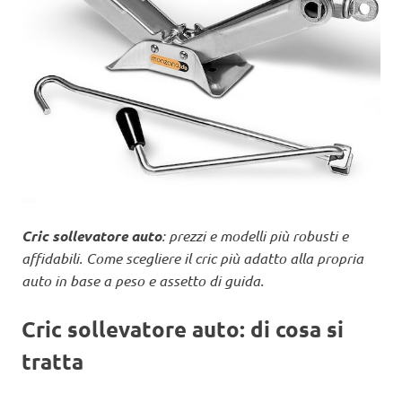
Cric sollevatore auto
: prezzi e modelli più robusti e
affidabili. Come scegliere il cric più adatto alla propria
auto in base a peso e assetto di guida.
Cric sollevatore auto: di cosa si
tratta