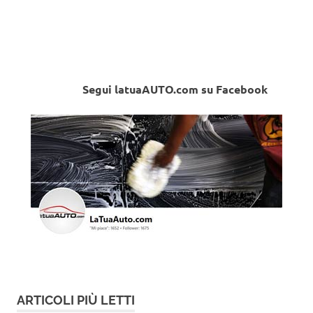
Segui latuaAUTO.com su Facebook
ARTICOLI PIÙ LETTI