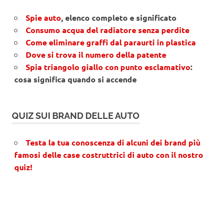
Spie auto
, elenco completo e significato
Consumo acqua del radiatore senza perdite
Come eliminare graffi dal paraurti in plastica
Dove si trova il numero della patente
Spia triangolo giallo con punto esclamativo
:
cosa significa quando si accende
QUIZ SUI BRAND DELLE AUTO
Testa la tua conoscenza di alcuni dei brand più
famosi delle case costruttrici di auto con il nostro
quiz!