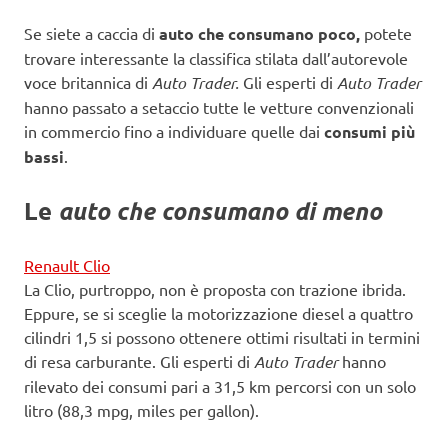
Se siete a caccia di
auto che consumano poco,
potete
trovare interessante la classifica stilata dall’autorevole
voce britannica di
Auto Trader.
Gli esperti di
Auto Trader
hanno passato a setaccio tutte le vetture convenzionali
in commercio fino a individuare quelle dai
consumi più
bassi
.
Le
auto che consumano di meno
Renault Clio
La Clio, purtroppo, non è proposta con trazione ibrida.
Eppure, se si sceglie la motorizzazione diesel a quattro
cilindri 1,5 si possono ottenere ottimi risultati in termini
di resa carburante. Gli esperti di
Auto Trader
hanno
rilevato dei consumi pari a 31,5 km percorsi con un solo
litro (88,3 mpg, miles per gallon).