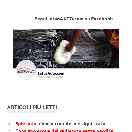
Segui latuaAUTO.com su Facebook
ARTICOLI PIÙ LETTI
Spie auto
, elenco completo e significato
Consumo acqua del radiatore senza perdite