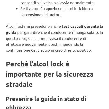
consentito, il veicolo si avvia normalmente.
Se il valore è
superiore
, l’alcol lock blocca
l’accensione del motore.
Alcuni sistemi prevedono anche
test casuali durante la
guida
per garantire che il conducente rimanga sobrio. In
questo caso, un allarme avvisa il conducente di
effettuare nuovamente il test, impedendo la
continuazione del viaggio in caso di esito positivo.
Perché l’alcol lock è
importante per la sicurezza
stradale
Prevenire la guida in stato di
ebbrezza