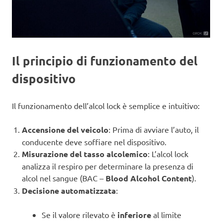
Il principio di funzionamento del
dispositivo
Il funzionamento dell’alcol lock è semplice e intuitivo:
Accensione del veicolo
: Prima di avviare l’auto, il
conducente deve soffiare nel dispositivo.
Misurazione del tasso alcolemico
: L’alcol lock
analizza il respiro per determinare la presenza di
alcol nel sangue (BAC –
Blood Alcohol Content
).
Decisione automatizzata
:
Se il valore rilevato è
inferiore
al limite