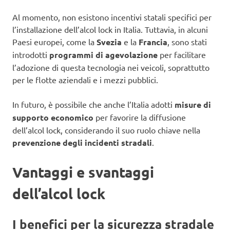
Al momento, non esistono incentivi statali specifici per
l’installazione dell’alcol lock in Italia. Tuttavia, in alcuni
Paesi europei, come la
Svezia
e la
Francia
, sono stati
introdotti
programmi di agevolazione
per facilitare
l’adozione di questa tecnologia nei veicoli, soprattutto
per le flotte aziendali e i mezzi pubblici.
In futuro, è possibile che anche l’Italia adotti
misure di
supporto economico
per favorire la diffusione
dell’alcol lock, considerando il suo ruolo chiave nella
prevenzione degli incidenti stradali
.
Vantaggi e svantaggi
dell’alcol lock
I benefici per la sicurezza stradale