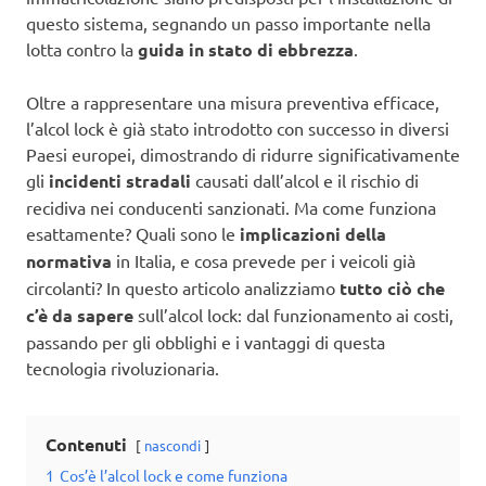
questo sistema, segnando un passo importante nella
lotta contro la
guida in stato di ebbrezza
.
Oltre a rappresentare una misura preventiva efficace,
l’alcol lock è già stato introdotto con successo in diversi
Paesi europei, dimostrando di ridurre significativamente
gli
incidenti stradali
causati dall’alcol e il rischio di
recidiva nei conducenti sanzionati. Ma come funziona
esattamente? Quali sono le
implicazioni della
normativa
in Italia, e cosa prevede per i veicoli già
circolanti? In questo articolo analizziamo
tutto ciò che
c’è da sapere
sull’alcol lock: dal funzionamento ai costi,
passando per gli obblighi e i vantaggi di questa
tecnologia rivoluzionaria.
Contenuti
nascondi
1
Cos’è l’alcol lock e come funziona