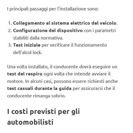
I principali passaggi per l’installazione sono:
Collegamento al sistema elettrico del veicolo
.
Configurazione del dispositivo
con i parametri
stabiliti dalla normativa.
Test iniziale
per verificare il funzionamento
dell’alcol lock.
Una volta installato, il conducente dovrà eseguire un
test del respiro
ogni volta che intende avviare il
motore. In alcuni casi, possono essere richiesti anche
test casuali durante la guida
per assicurarsi che il
conducente rimanga sobrio.
I costi previsti per gli
automobilisti