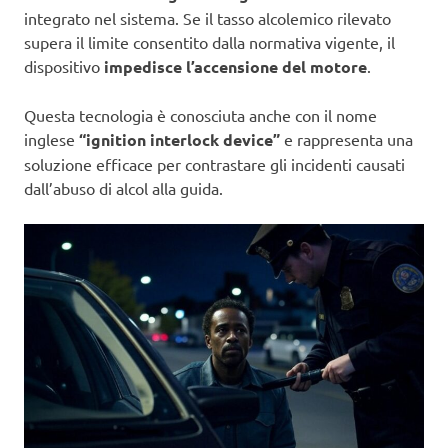
integrato nel sistema. Se il tasso alcolemico rilevato
supera il limite consentito dalla normativa vigente, il
dispositivo
impedisce l’accensione del motore
.
Questa tecnologia è conosciuta anche con il nome
inglese
“ignition interlock device”
e rappresenta una
soluzione efficace per contrastare gli incidenti causati
dall’abuso di alcol alla guida.