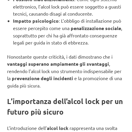
elettronico, l’alcol lock può essere soggetto a guasti
tecnici, causando disagi al conducente.
Impatto psicologico
: L’obbligo di installazione può
essere percepito come una
penalizzazione sociale
,
soprattutto per chi ha già affrontato conseguenze
legali per guida in stato di ebbrezza.
Nonostante queste criticità, i dati dimostrano che i
vantaggi superano ampiamente gli svantaggi
,
rendendo l’alcol lock uno strumento indispensabile per
la
prevenzione degli incidenti
e la promozione di una
guida più sicura.
L’importanza dell’alcol lock per un
futuro più sicuro
L’introduzione dell’
alcol lock
rappresenta una svolta