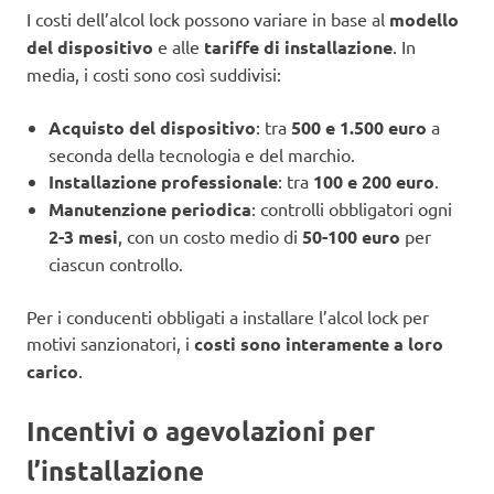
I costi dell’alcol lock possono variare in base al
modello
del dispositivo
e alle
tariffe di installazione
. In
media, i costi sono così suddivisi:
Acquisto del dispositivo
: tra
500 e 1.500 euro
a
seconda della tecnologia e del marchio.
Installazione professionale
: tra
100 e 200 euro
.
Manutenzione periodica
: controlli obbligatori ogni
2-3 mesi
, con un costo medio di
50-100 euro
per
ciascun controllo.
Per i conducenti obbligati a installare l’alcol lock per
motivi sanzionatori, i
costi sono interamente a loro
carico
.
Incentivi o agevolazioni per
l’installazione