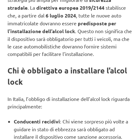
stradale
. La
direttiva europea 2019/2144
stabilisce
che, a partire dal
6 luglio 2024
, tutte le nuove auto
immatricolate dovranno essere
predisposte per
l’installazione dell’alcol lock
. Questo non significa che
il dispositivo sarà obbligatorio per tutti i veicoli, ma che
le case automobilistiche dovranno fornire sistemi
compatibili per facilitare l’installazione.
Chi è obbligato a installare l’alcol
lock
In Italia, l’obbligo di installazione dell’alcol lock riguarda
principalmente:
Conducenti recidivi
: Chi viene sorpreso più volte a
guidare in stato di ebbrezza sarà obbligato ad
installare il dispositivo come sanzione accessoria.