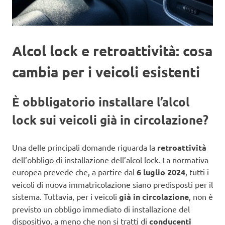
Alcol lock e retroattività: cosa
cambia per i veicoli esistenti
È obbligatorio installare l’alcol
lock sui veicoli già in circolazione?
Una delle principali domande riguarda la
retroattività
dell’obbligo di installazione dell’alcol lock. La normativa
europea prevede che, a partire dal
6 luglio 2024
, tutti i
veicoli di nuova immatricolazione siano predisposti per il
sistema. Tuttavia, per i veicoli
già in circolazione
, non è
previsto un obbligo immediato di installazione del
dispositivo, a meno che non si tratti di
conducenti