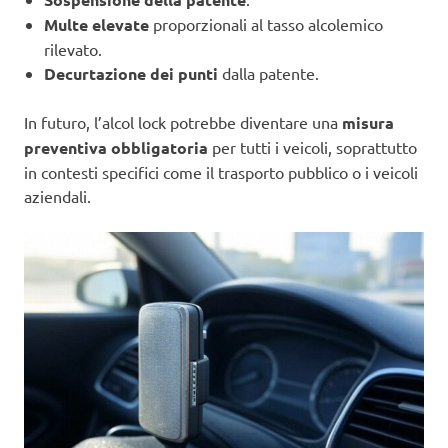
Multe elevate
proporzionali al tasso alcolemico
rilevato.
Decurtazione dei punti
dalla patente.
In futuro, l’alcol lock potrebbe diventare una
misura
preventiva obbligatoria
per tutti i veicoli, soprattutto
in contesti specifici come il trasporto pubblico o i veicoli
aziendali.