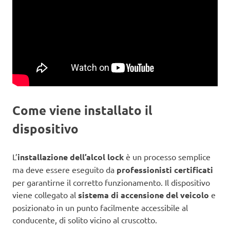
Come viene installato il
dispositivo
L’
installazione dell’alcol lock
è un processo semplice
ma deve essere eseguito da
professionisti certificati
per garantirne il corretto funzionamento. Il dispositivo
viene collegato al
sistema di accensione del veicolo
e
posizionato in un punto facilmente accessibile al
conducente, di solito vicino al cruscotto.