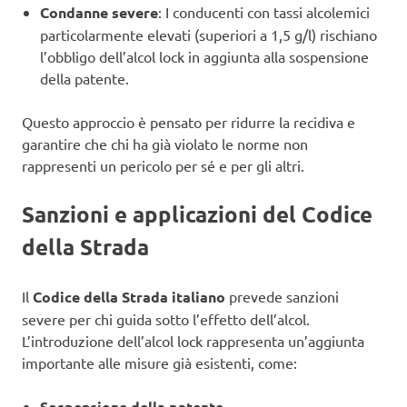
Condanne severe
: I conducenti con tassi alcolemici
particolarmente elevati (superiori a 1,5 g/l) rischiano
l’obbligo dell’alcol lock in aggiunta alla sospensione
della patente.
Questo approccio è pensato per ridurre la recidiva e
garantire che chi ha già violato le norme non
rappresenti un pericolo per sé e per gli altri.
Sanzioni e applicazioni del Codice
della Strada
Il
Codice della Strada italiano
prevede sanzioni
severe per chi guida sotto l’effetto dell’alcol.
L’introduzione dell’alcol lock rappresenta un’aggiunta
importante alle misure già esistenti, come:
Sospensione della patente
.