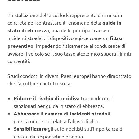
L’installazione dell’alcol lock rappresenta una misura
concreta per contrastare il fenomeno della
guida in
stato di ebbrezza
, una delle principali cause di
incidenti stradali. Il dispositivo agisce come un
filtro
preventivo
, impedendo fisicamente al conducente di
avviare il veicolo se il suo tasso alcolemico supera i limiti
consentiti.
Studi condotti in diversi Paesi europei hanno dimostrato
che l’alcol lock contribuisce a:
Ridurre il rischio di recidiva
tra conducenti
sanzionati per guida in stato di ebbrezza.
Abbassare il numero di incidenti stradali
direttamente correlati all’abuso di alcol.
Sensibilizzare
gli automobilisti sull’importanza di
una guida responsabile e sobria.