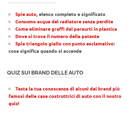
Spie auto
, elenco completo e significato
Consumo acqua del radiatore senza perdite
Come eliminare graffi dal paraurti in plastica
Dove si trova il numero della patente
Spia triangolo giallo con punto esclamativo
:
cosa significa quando si accende
QUIZ SUI BRAND DELLE AUTO
Testa la tua conoscenza di alcuni dei brand più
famosi delle case costruttrici di auto con il nostro
quiz!