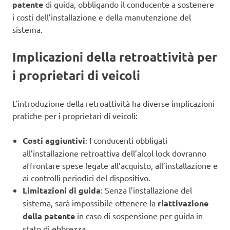
patente
di guida, obbligando il conducente a sostenere
i costi dell’installazione e della manutenzione del
sistema.
Implicazioni della retroattività per
i proprietari di veicoli
L’introduzione della retroattività ha diverse implicazioni
pratiche per i proprietari di veicoli:
Costi aggiuntivi
: I conducenti obbligati
all’installazione retroattiva dell’alcol lock dovranno
affrontare spese legate all’acquisto, all’installazione e
ai controlli periodici del dispositivo.
Limitazioni di guida
: Senza l’installazione del
sistema, sarà impossibile ottenere la
riattivazione
della patente
in caso di sospensione per guida in
stato di ebbrezza.