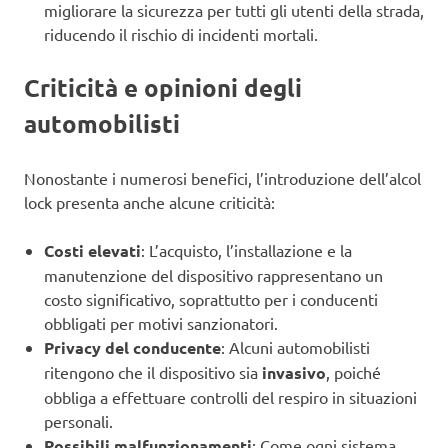
migliorare la sicurezza per tutti gli utenti della strada,
riducendo il rischio di incidenti mortali.
Criticità e opinioni degli
automobilisti
Nonostante i numerosi benefici, l’introduzione dell’alcol
lock presenta anche alcune criticità:
Costi elevati
: L’acquisto, l’installazione e la
manutenzione del dispositivo rappresentano un
costo significativo, soprattutto per i conducenti
obbligati per motivi sanzionatori.
Privacy del conducente
: Alcuni automobilisti
ritengono che il dispositivo sia
invasivo
, poiché
obbliga a effettuare controlli del respiro in situazioni
personali.
Possibili malfunzionamenti
: Come ogni sistema