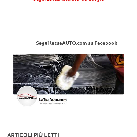
Segui latuaAUTO.com su Facebook
ARTICOLI PIÙ LETTI