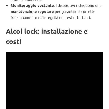
Monitoraggio costante
: I dispositivi richiedono una
manutenzione regolare
per garantire il corretto
funzionamento e l’integrità dei test effettuati.
Alcol lock: installazione e
costi