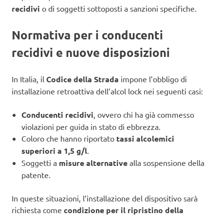
recidivi
o di soggetti sottoposti a sanzioni specifiche.
Normativa per i conducenti
recidivi e nuove disposizioni
In Italia, il
Codice della Strada
impone l’obbligo di
installazione retroattiva dell’alcol lock nei seguenti casi:
Conducenti recidivi
, ovvero chi ha già commesso
violazioni per guida in stato di ebbrezza.
Coloro che hanno riportato
tassi alcolemici
superiori a 1,5 g/l
.
Soggetti a
misure alternative
alla sospensione della
patente.
In queste situazioni, l’installazione del dispositivo sarà
richiesta come
condizione per il ripristino della