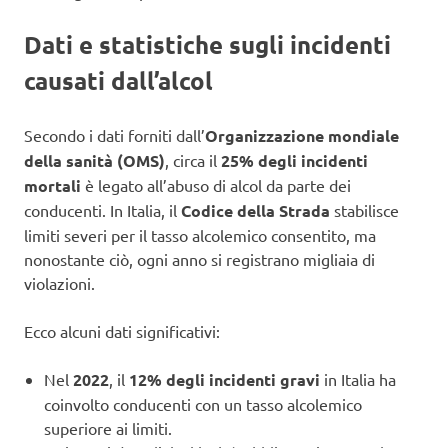
Dati e statistiche sugli incidenti
causati dall’alcol
Secondo i dati forniti dall’
Organizzazione mondiale
della sanità (OMS)
, circa il
25% degli incidenti
mortali
è legato all’abuso di alcol da parte dei
conducenti. In Italia, il
Codice della Strada
stabilisce
limiti severi per il tasso alcolemico consentito, ma
nonostante ciò, ogni anno si registrano migliaia di
violazioni.
Ecco alcuni dati significativi:
Nel
2022
, il
12% degli incidenti gravi
in Italia ha
coinvolto conducenti con un tasso alcolemico
superiore ai limiti.