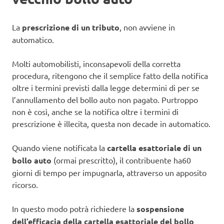
La
prescrizione di un tributo
, non avviene in
automatico.
Molti automobilisti, inconsapevoli della corretta
procedura, ritengono che il semplice fatto della notifica
oltre i termini previsti dalla legge determini di per se
l’annullamento del bollo auto non pagato. Purtroppo
non è così, anche se la notifica oltre i termini di
prescrizione è illecita, questa non decade in automatico.
Quando viene notificata la
cartella esattoriale di un
bollo auto
(ormai prescritto), il contribuente ha60
giorni di tempo per impugnarla, attraverso un apposito
ricorso.
In questo modo potrà richiedere la
sospensione
dell’efficacia della cartella esattoriale del bollo