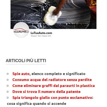
ARTICOLI PIÙ LETTI
Spie auto
, elenco completo e significato
Consumo acqua del radiatore senza perdite
Come eliminare graffi dal paraurti in plastica
Dove si trova il numero della patente
Spia triangolo giallo con punto esclamativo
:
cosa significa quando si accende