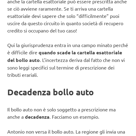
anche la cartella esattoriale può essere prescritta anche
se ciò avviene raramente. Se ti arriva una cartella
esattoriale devi sapere che solo “difficilmente” puoi
uscire da questo circuito in quanto società di recupero
credito si occupano del tuo caso!
Qui la giurisprudenza entra in una campo minato perché
è difficile dire
quando scade la cartella esattoriale
del bollo auto
. L’incertezza deriva dal fatto che non vi
sono leggi specifici sul termine di prescrizione dei
tributi erariali.
Decadenza bollo auto
Il bollo auto non è solo soggetto a prescrizione ma
anche a
decadenza
. Facciamo un esempio.
Antonio non versa il bollo auto. La regione gli invia una