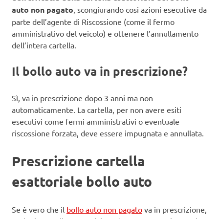
auto non pagato
, scongiurando cosi azioni esecutive da
parte dell’agente di Riscossione (come il fermo
amministrativo del veicolo) e ottenere l’annullamento
dell’intera cartella.
Il bollo auto va in prescrizione?
Sì, va in prescrizione dopo 3 anni ma non
automaticamente. La cartella, per non avere esiti
esecutivi come fermi amministrativi o eventuale
riscossione forzata, deve essere impugnata e annullata.
Prescrizione cartella
esattoriale bollo auto
Se è vero che il
bollo auto non pagato
va in prescrizione,