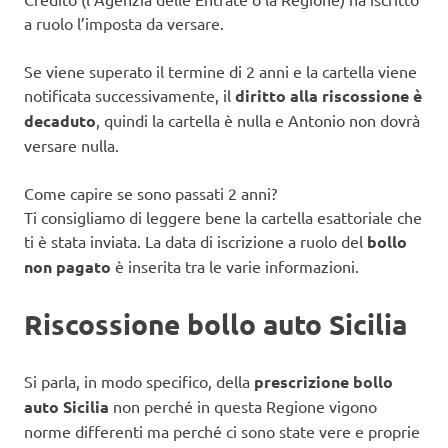
a ruolo l’imposta da versare.
Se viene superato il termine di 2 anni e la cartella viene
notificata successivamente, il
diritto alla riscossione è
decaduto
, quindi la cartella è nulla e Antonio non dovrà
versare nulla.
Come capire se sono passati 2 anni?
Ti consigliamo di leggere bene la cartella esattoriale che
ti è stata inviata. La data di iscrizione a ruolo del
bollo
non pagato
è inserita tra le varie informazioni.
Riscossione bollo auto Sicilia
Si parla, in modo specifico, della
prescrizione bollo
auto Sicilia
non perché in questa Regione vigono
norme differenti ma perché ci sono state vere e proprie