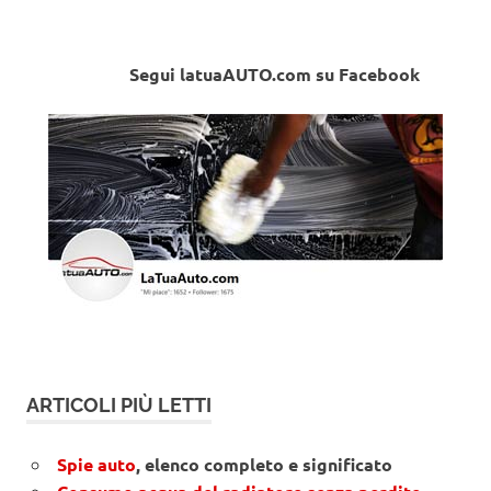
Segui latuaAUTO.com su Facebook
ARTICOLI PIÙ LETTI
Spie auto
, elenco completo e significato