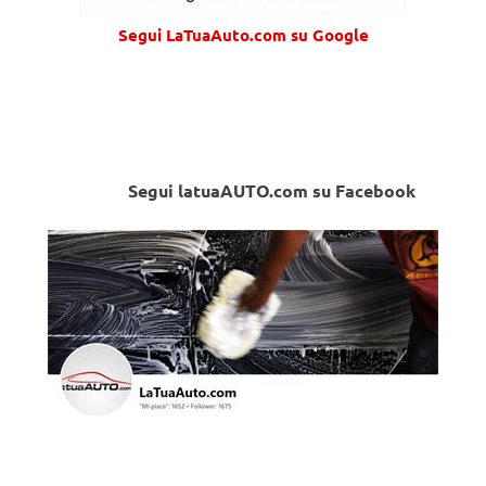
Segui LaTuaAuto.com su Google
Segui latuaAUTO.com su Facebook