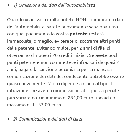
1) Omissione dei dati dell’automobilista
Quando vi arriva la multa potete NON comunicare i dati
dell’automobilista, sarete nuovamente sanzionati ma
con quel pagamento la vostra
patente
resterà
immacolata, o meglio, eviterete di sottrarre altri punti
dalla patente. Evitando multe, per 2 anni di fila, si
otterranno di nuovo i 20 crediti iniziali. Se avete pochi
punti patente e non commettete infrazioni da quasi 2
anni, pagare la sanzione pecuniaria per la mancata
comunicazione dei dati del conducente potrebbe essere
quasi conveniente. Molto dipende anche dal tipo di
infrazione che avete commesso, infatti questa penale
può variare da un minimo di 284,00 euro fino ad un
massimo di 1.133,00 euro.
2) Comunicazione dei dati di terzi