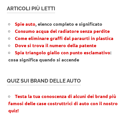
ARTICOLI PIÙ LETTI
Spie auto
, elenco completo e significato
Consumo acqua del radiatore senza perdite
Come eliminare graffi dal paraurti in plastica
Dove si trova il numero della patente
Spia triangolo giallo con punto esclamativo
:
cosa significa quando si accende
QUIZ SUI BRAND DELLE AUTO
Testa la tua conoscenza di alcuni dei brand più
famosi delle case costruttrici di auto con il nostro
quiz!