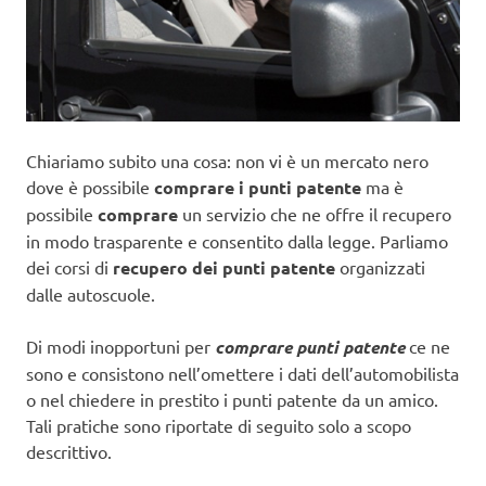
Chiariamo subito una cosa: non vi è un mercato nero
dove è possibile
comprare i punti patente
ma è
possibile
comprare
un servizio che ne offre il recupero
in modo trasparente e consentito dalla legge. Parliamo
dei corsi di
recupero dei punti patente
organizzati
dalle autoscuole.
Di modi inopportuni per
comprare punti patente
ce ne
sono e consistono nell’omettere i dati dell’automobilista
o nel chiedere in prestito i punti patente da un amico.
Tali pratiche sono riportate di seguito solo a scopo
descrittivo.