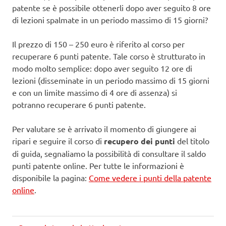
patente se è possibile ottenerli dopo aver seguito 8 ore
di lezioni spalmate in un periodo massimo di 15 giorni?
Il prezzo di 150 – 250 euro è riferito al corso per
recuperare 6 punti patente. Tale corso è strutturato in
modo molto semplice: dopo aver seguito 12 ore di
lezioni (disseminate in un periodo massimo di 15 giorni
e con un limite massimo di 4 ore di assenza) si
potranno recuperare 6 punti patente.
Per valutare se è arrivato il momento di giungere ai
ripari e seguire il corso di
recupero dei punti
del titolo
di guida, segnaliamo la possibilità di consultare il saldo
punti patente online. Per tutte le informazioni è
disponibile la pagina:
Come vedere i punti della patente
online
.