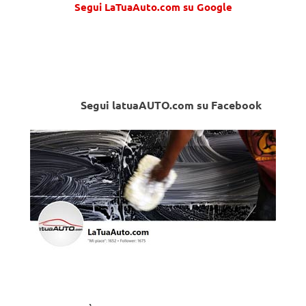
Segui LaTuaAuto.com su Google
Segui latuaAUTO.com su Facebook