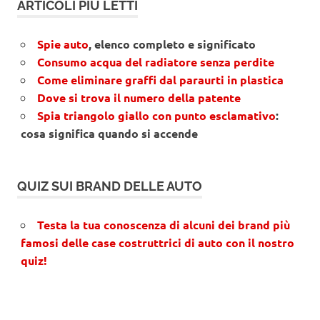
ARTICOLI PIÙ LETTI
Spie auto
, elenco completo e significato
Consumo acqua del radiatore senza perdite
Come eliminare graffi dal paraurti in plastica
Dove si trova il numero della patente
Spia triangolo giallo con punto esclamativo
:
cosa significa quando si accende
QUIZ SUI BRAND DELLE AUTO
Testa la tua conoscenza di alcuni dei brand più
famosi delle case costruttrici di auto con il nostro
quiz!