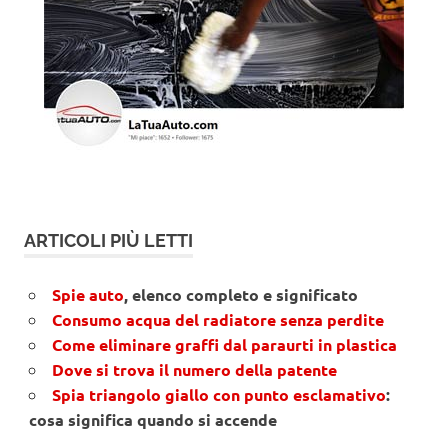
ARTICOLI PIÙ LETTI
Spie auto
, elenco completo e significato
Consumo acqua del radiatore senza perdite
Come eliminare graffi dal paraurti in plastica
Dove si trova il numero della patente
Spia triangolo giallo con punto esclamativo
:
cosa significa quando si accende