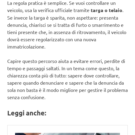
La regola pratica è semplice. Se vuoi controllare un
veicolo, usa la verifica ufficiale tramite
targa o telaio
.
Se invece la targa è sparita, non aspettare: presenta
denuncia, chiarisci se si tratta di furto o smarrimento e
tieni presente che, in assenza di ritrovamento, il veicolo
dovrà essere regolarizzato con una nuova
immatricolazione.
Capire questo percorso aiuta a evitare errori, perdite di
tempo e passaggi saltati. In un tema come questo, la
chiarezza conta più di tutto: sapere dove controllare,
sapere quando denunciare e sapere che la denuncia da
sola non basta è il modo migliore per gestire il problema
senza confusione.
Leggi anche: