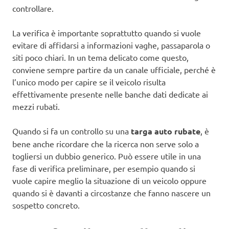
controllare.
La verifica è importante soprattutto quando si vuole
evitare di affidarsi a informazioni vaghe, passaparola o
siti poco chiari. In un tema delicato come questo,
conviene sempre partire da un canale ufficiale, perché è
l’unico modo per capire se il veicolo risulta
effettivamente presente nelle banche dati dedicate ai
mezzi rubati.
Quando si fa un controllo su una
targa auto rubate
, è
bene anche ricordare che la ricerca non serve solo a
togliersi un dubbio generico. Può essere utile in una
fase di verifica preliminare, per esempio quando si
vuole capire meglio la situazione di un veicolo oppure
quando si è davanti a circostanze che fanno nascere un
sospetto concreto.