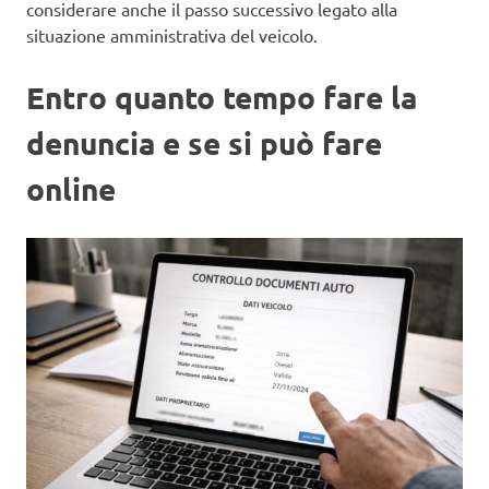
considerare anche il passo successivo legato alla
situazione amministrativa del veicolo.
Entro quanto tempo fare la
denuncia e se si può fare
online