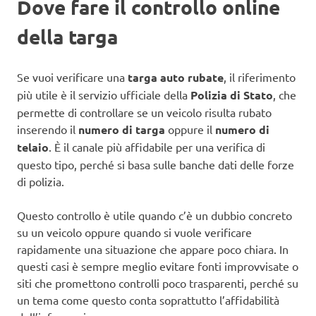
Dove fare il controllo online
della targa
Se vuoi verificare una
targa auto rubate
, il riferimento
più utile è il servizio ufficiale della
Polizia di Stato
, che
permette di controllare se un veicolo risulta rubato
inserendo il
numero di targa
oppure il
numero di
telaio
. È il canale più affidabile per una verifica di
questo tipo, perché si basa sulle banche dati delle forze
di polizia.
Questo controllo è utile quando c’è un dubbio concreto
su un veicolo oppure quando si vuole verificare
rapidamente una situazione che appare poco chiara. In
questi casi è sempre meglio evitare fonti improvvisate o
siti che promettono controlli poco trasparenti, perché su
un tema come questo conta soprattutto l’affidabilità