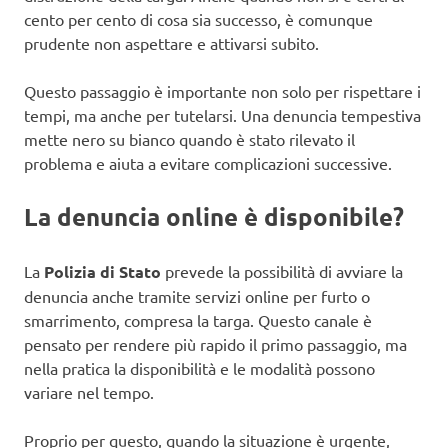
cento per cento di cosa sia successo, è comunque
prudente non aspettare e attivarsi subito.
Questo passaggio è importante non solo per rispettare i
tempi, ma anche per tutelarsi. Una denuncia tempestiva
mette nero su bianco quando è stato rilevato il
problema e aiuta a evitare complicazioni successive.
La denuncia online è disponibile?
La
Polizia di Stato
prevede la possibilità di avviare la
denuncia anche tramite servizi online per furto o
smarrimento, compresa la targa. Questo canale è
pensato per rendere più rapido il primo passaggio, ma
nella pratica la disponibilità e le modalità possono
variare nel tempo.
Proprio per questo, quando la situazione è urgente,