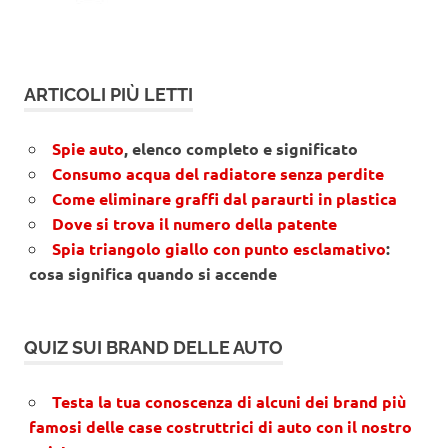
ARTICOLI PIÙ LETTI
Spie auto
, elenco completo e significato
Consumo acqua del radiatore senza perdite
Come eliminare graffi dal paraurti in plastica
Dove si trova il numero della patente
Spia triangolo giallo con punto esclamativo
:
cosa significa quando si accende
QUIZ SUI BRAND DELLE AUTO
Testa la tua conoscenza di alcuni dei brand più
famosi delle case costruttrici di auto con il nostro