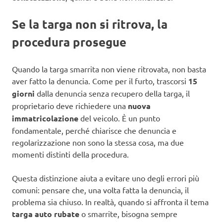
Se la targa non si ritrova, la
procedura prosegue
Quando la targa smarrita non viene ritrovata, non basta
aver fatto la denuncia. Come per il furto, trascorsi
15
giorni
dalla denuncia senza recupero della targa, il
proprietario deve richiedere una
nuova
immatricolazione
del veicolo. È un punto
fondamentale, perché chiarisce che denuncia e
regolarizzazione non sono la stessa cosa, ma due
momenti distinti della procedura.
Questa distinzione aiuta a evitare uno degli errori più
comuni: pensare che, una volta fatta la denuncia, il
problema sia chiuso. In realtà, quando si affronta il tema
targa auto rubate
o smarrite, bisogna sempre