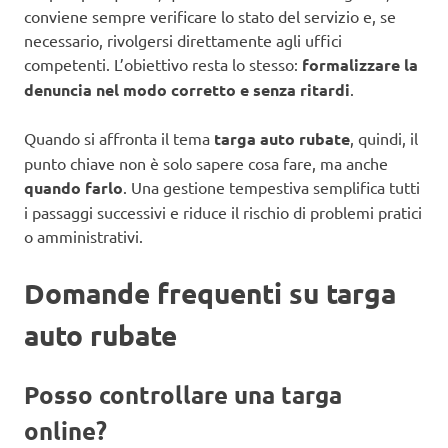
conviene sempre verificare lo stato del servizio e, se
necessario, rivolgersi direttamente agli uffici
competenti. L’obiettivo resta lo stesso:
formalizzare la
denuncia nel modo corretto e senza ritardi
.
Quando si affronta il tema
targa auto rubate
, quindi, il
punto chiave non è solo sapere cosa fare, ma anche
quando farlo
. Una gestione tempestiva semplifica tutti
i passaggi successivi e riduce il rischio di problemi pratici
o amministrativi.
Domande frequenti su targa
auto rubate
Posso controllare una targa
online?