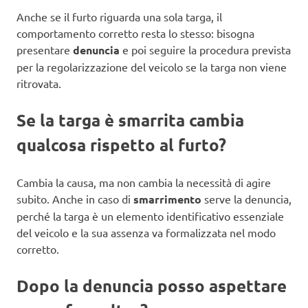
Anche se il furto riguarda una sola targa, il
comportamento corretto resta lo stesso: bisogna
presentare
denuncia
e poi seguire la procedura prevista
per la regolarizzazione del veicolo se la targa non viene
ritrovata.
Se la targa è smarrita cambia
qualcosa rispetto al furto?
Cambia la causa, ma non cambia la necessità di agire
subito. Anche in caso di
smarrimento
serve la denuncia,
perché la targa è un elemento identificativo essenziale
del veicolo e la sua assenza va formalizzata nel modo
corretto.
Dopo la denuncia posso aspettare