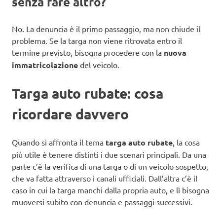
senza fare altro?
No. La denuncia è il primo passaggio, ma non chiude il
problema. Se la targa non viene ritrovata entro il
termine previsto, bisogna procedere con la
nuova
immatricolazione
del veicolo.
Targa auto rubate: cosa
ricordare davvero
Quando si affronta il tema
targa auto rubate
, la cosa
più utile è tenere distinti i due scenari principali. Da una
parte c’è la verifica di una targa o di un veicolo sospetto,
che va fatta attraverso i canali ufficiali. Dall’altra c’è il
caso in cui la targa manchi dalla propria auto, e lì bisogna
muoversi subito con denuncia e passaggi successivi.