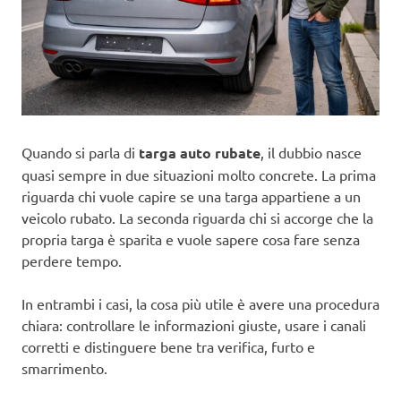
Quando si parla di
targa auto rubate
, il dubbio nasce
quasi sempre in due situazioni molto concrete. La prima
riguarda chi vuole capire se una targa appartiene a un
veicolo rubato. La seconda riguarda chi si accorge che la
propria targa è sparita e vuole sapere cosa fare senza
perdere tempo.
In entrambi i casi, la cosa più utile è avere una procedura
chiara: controllare le informazioni giuste, usare i canali
corretti e distinguere bene tra verifica, furto e
smarrimento.