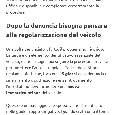
ufficiale disponibile e completare correttamente la
procedura.
Dopo la denuncia bisogna pensare
alla regolarizzazione del veicolo
Una volta denunciato il furto, il problema non è chiuso.
La targa è un elemento identificativo essenziale del
veicolo, quindi bisogna poi seguire la procedura prevista
per rimettere l’auto in regola. Il Codice della Strada
richiama infatti che, trascorsi
15 giorni
dalla denuncia di
smarrimento o sottrazione senza ritrovamento,
l’intestatario deve richiedere una
nuova
immatricolazione
del veicolo.
Questo è un passaggio che spesso viene dimenticato
nelle guide troppo sbrigative. Quando si affronta il tema