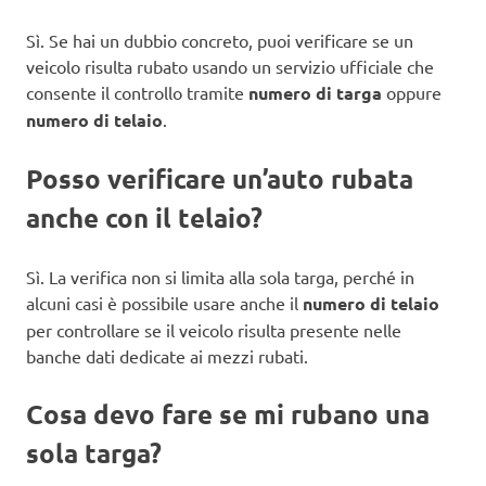
Sì. Se hai un dubbio concreto, puoi verificare se un
veicolo risulta rubato usando un servizio ufficiale che
consente il controllo tramite
numero di targa
oppure
numero di telaio
.
Posso verificare un’auto rubata
anche con il telaio?
Sì. La verifica non si limita alla sola targa, perché in
alcuni casi è possibile usare anche il
numero di telaio
per controllare se il veicolo risulta presente nelle
banche dati dedicate ai mezzi rubati.
Cosa devo fare se mi rubano una
sola targa?