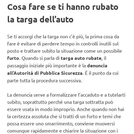
Cosa fare se ti hanno rubato
la targa dell’auto
Se ti accorgi che la targa non c’è più, la prima cosa da
fare è evitare di perdere tempo in controlli inutili sul
posto e trattare subito la situazione come un possibile
furto
. Quando si parla di
targa auto rubate
, il
passaggio iniziale più importante è la
denuncia
all’Autorità di Pubblica Sicurezza
. È il punto da cui
parte tutta la procedura successiva.
La denuncia serve a formalizzare l’accaduto e a tutelarti
subito, soprattutto perché una targa sottratta può
essere usata in modo improprio. Anche quando non hai
la certezza assoluta che si tratti di un furto e temi che
possa essere uno smarrimento, conviene muoversi
comunque rapidamente e chiarire la situazione con i