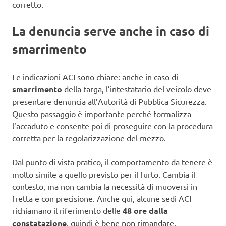
corretto.
La denuncia serve anche in caso di
smarrimento
Le indicazioni ACI sono chiare: anche in caso di
smarrimento
della targa, l’intestatario del veicolo deve
presentare denuncia all’Autorità di Pubblica Sicurezza.
Questo passaggio è importante perché formalizza
l’accaduto e consente poi di proseguire con la procedura
corretta per la regolarizzazione del mezzo.
Dal punto di vista pratico, il comportamento da tenere è
molto simile a quello previsto per il furto. Cambia il
contesto, ma non cambia la necessità di muoversi in
fretta e con precisione. Anche qui, alcune sedi ACI
richiamano il riferimento delle
48 ore dalla
constatazione
, quindi è bene non rimandare.