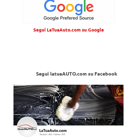
Segui LaTuaAuto.com su Google
Segui latuaAUTO.com su Facebook