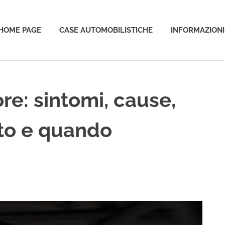
HOME PAGE
CASE AUTOMOBILISTICHE
INFORMAZIONI
o
re: sintomi, cause,
uto e quando