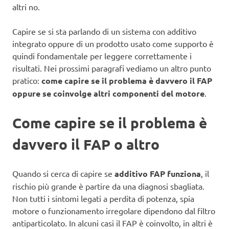
altri no.
Capire se si sta parlando di un sistema con additivo
integrato oppure di un prodotto usato come supporto è
quindi fondamentale per leggere correttamente i
risultati. Nei prossimi paragrafi vediamo un altro punto
pratico:
come capire se il problema è davvero il FAP
oppure se coinvolge altri componenti del motore
.
Come capire se il problema è
davvero il FAP o altro
Quando si cerca di capire se
additivo FAP funziona
, il
rischio più grande è partire da una diagnosi sbagliata.
Non tutti i sintomi legati a perdita di potenza, spia
motore o funzionamento irregolare dipendono dal filtro
antiparticolato. In alcuni casi il FAP è coinvolto, in altri è