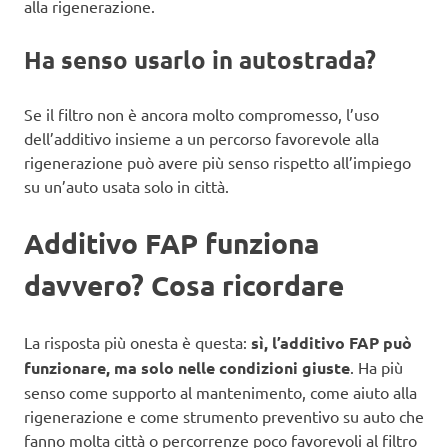
alla rigenerazione.
Ha senso usarlo in autostrada?
Se il filtro non è ancora molto compromesso, l’uso
dell’additivo insieme a un percorso favorevole alla
rigenerazione può avere più senso rispetto all’impiego
su un’auto usata solo in città.
Additivo FAP funziona
davvero? Cosa ricordare
La risposta più onesta è questa:
sì, l’additivo FAP può
funzionare, ma solo nelle condizioni giuste
. Ha più
senso come supporto al mantenimento, come aiuto alla
rigenerazione e come strumento preventivo su auto che
fanno molta città o percorrenze poco favorevoli al filtro