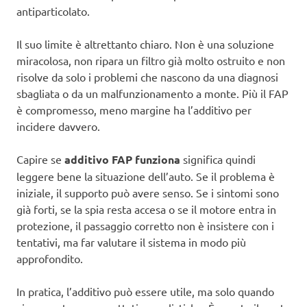
antiparticolato.
Il suo limite è altrettanto chiaro. Non è una soluzione
miracolosa, non ripara un filtro già molto ostruito e non
risolve da solo i problemi che nascono da una diagnosi
sbagliata o da un malfunzionamento a monte. Più il FAP
è compromesso, meno margine ha l’additivo per
incidere davvero.
Capire se
additivo FAP funziona
significa quindi
leggere bene la situazione dell’auto. Se il problema è
iniziale, il supporto può avere senso. Se i sintomi sono
già forti, se la spia resta accesa o se il motore entra in
protezione, il passaggio corretto non è insistere con i
tentativi, ma far valutare il sistema in modo più
approfondito.
In pratica, l’additivo può essere utile, ma solo quando