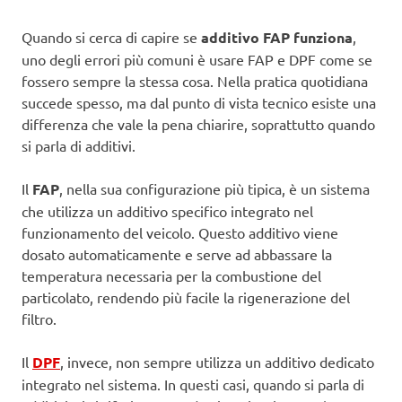
Quando si cerca di capire se
additivo FAP funziona
,
uno degli errori più comuni è usare FAP e DPF come se
fossero sempre la stessa cosa. Nella pratica quotidiana
succede spesso, ma dal punto di vista tecnico esiste una
differenza che vale la pena chiarire, soprattutto quando
si parla di additivi.
Il
FAP
, nella sua configurazione più tipica, è un sistema
che utilizza un additivo specifico integrato nel
funzionamento del veicolo. Questo additivo viene
dosato automaticamente e serve ad abbassare la
temperatura necessaria per la combustione del
particolato, rendendo più facile la rigenerazione del
filtro.
Il
DPF
, invece, non sempre utilizza un additivo dedicato
integrato nel sistema. In questi casi, quando si parla di