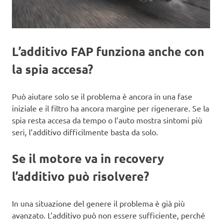
L’additivo FAP funziona anche con
la spia accesa?
Può aiutare solo se il problema è ancora in una fase
iniziale e il filtro ha ancora margine per rigenerare. Se la
spia resta accesa da tempo o l’auto mostra sintomi più
seri, l’additivo difficilmente basta da solo.
Se il motore va in recovery
l’additivo può risolvere?
In una situazione del genere il problema è già più
avanzato. L’additivo può non essere sufficiente, perché