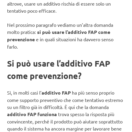
altrove, usare un additivo rischia di essere solo un
tentativo poco efficace.
Nel prossimo paragrafo vediamo un’altra domanda
molto pratica:
si può usare l’additivo FAP come
prevenzione
e in quali situazioni ha davvero senso
farlo.
Si può usare l’additivo FAP
come prevenzione?
Sì, in molti casi l’
additivo FAP
ha più senso proprio
come supporto preventivo che come tentativo estremo
su un filtro già in difficoltà. È qui che la domanda
additivo FAP funziona
trova spesso la risposta più
convincente, perché il prodotto può aiutare soprattutto
quando il sistema ha ancora margine per lavorare bene