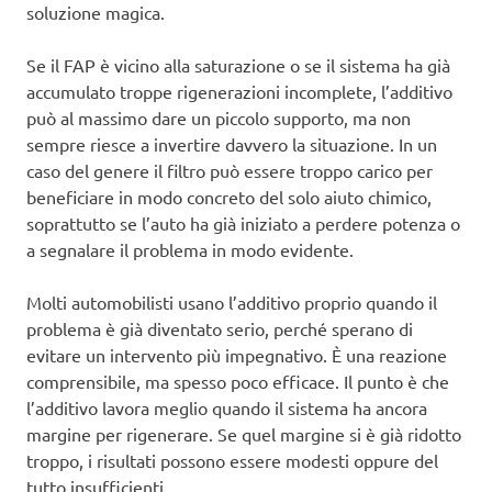
soluzione magica.
Se il FAP è vicino alla saturazione o se il sistema ha già
accumulato troppe rigenerazioni incomplete, l’additivo
può al massimo dare un piccolo supporto, ma non
sempre riesce a invertire davvero la situazione. In un
caso del genere il filtro può essere troppo carico per
beneficiare in modo concreto del solo aiuto chimico,
soprattutto se l’auto ha già iniziato a perdere potenza o
a segnalare il problema in modo evidente.
Molti automobilisti usano l’additivo proprio quando il
problema è già diventato serio, perché sperano di
evitare un intervento più impegnativo. È una reazione
comprensibile, ma spesso poco efficace. Il punto è che
l’additivo lavora meglio quando il sistema ha ancora
margine per rigenerare. Se quel margine si è già ridotto
troppo, i risultati possono essere modesti oppure del
tutto insufficienti.