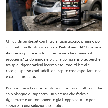
Chi guida un diesel con filtro antiparticolato prima o poi
si imbatte nello stesso dubbio:
l’additivo FAP funziona
davvero
oppure è solo un tentativo che rimanda il
problema? La domanda è più che comprensibile, perché
tra spie, rigenerazioni incomplete, tragitti brevi e
consigli spesso contraddittori, capire cosa aspettarsi non
è così immediato.
Per orientarsi bene serve distinguere tra un filtro che ha
solo bisogno di supporto, un sistema che fatica a
rigenerare e un componente già troppo ostruito per
sperare in una soluzione semplice.