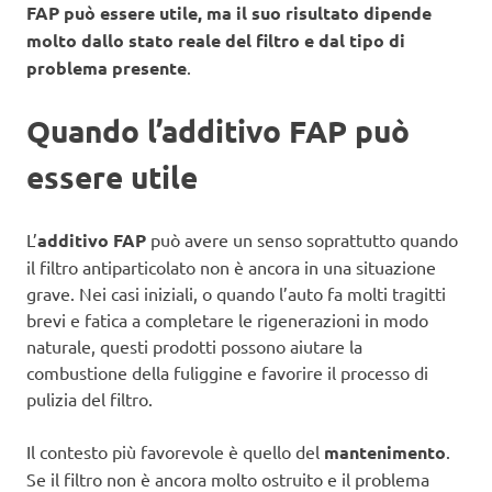
FAP può essere utile, ma il suo risultato dipende
molto dallo stato reale del filtro e dal tipo di
problema presente
.
Quando l’additivo FAP può
essere utile
L’
additivo FAP
può avere un senso soprattutto quando
il filtro antiparticolato non è ancora in una situazione
grave. Nei casi iniziali, o quando l’auto fa molti tragitti
brevi e fatica a completare le rigenerazioni in modo
naturale, questi prodotti possono aiutare la
combustione della fuliggine e favorire il processo di
pulizia del filtro.
Il contesto più favorevole è quello del
mantenimento
.
Se il filtro non è ancora molto ostruito e il problema