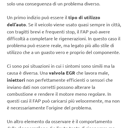
solo una conseguenza di un problema diverso.
Un primo indizio può essere il
tipo di utilizzo
dell’auto
. Se il veicolo viene usato quasi sempre in città,
con tragitti brevi e frequenti stop, il FAP può avere
difficoltà a completare le rigenerazioni. In questo caso il
problema può essere reale, ma legato più allo stile di
utilizzo che a un guasto vero e proprio del componente.
Ci sono poi situazioni in cui i sintomi sono simili ma la
causa è diversa. Una
valvola EGR
che lavora male,
iniettori
non perfettamente efficienti o sensori che
inviano dati non corretti possono alterare la
combustione e rendere il motore meno regolare. In
questi casi il FAP può caricarsi più velocemente, ma non
è necessariamente l’origine del problema.
Un altro elemento da osservare è il comportamento