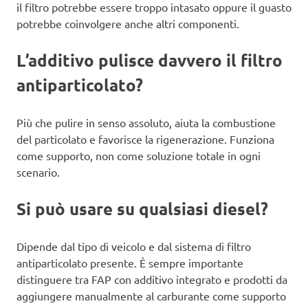
il filtro potrebbe essere troppo intasato oppure il guasto
potrebbe coinvolgere anche altri componenti.
L’additivo pulisce davvero il filtro
antiparticolato?
Più che pulire in senso assoluto, aiuta la combustione
del particolato e favorisce la rigenerazione. Funziona
come supporto, non come soluzione totale in ogni
scenario.
Si può usare su qualsiasi diesel?
Dipende dal tipo di veicolo e dal sistema di filtro
antiparticolato presente. È sempre importante
distinguere tra FAP con additivo integrato e prodotti da
aggiungere manualmente al carburante come supporto