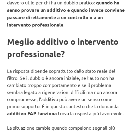
davvero utile per chi ha un dubbio pratico:
quando ha
senso provare un additivo e quando invece conviene
passare direttamente a un controllo o a un
intervento professionale
.
Meglio additivo o intervento
professionale?
La risposta dipende soprattutto dallo stato reale del
filtro. Se il dubbio è ancora iniziale, se l’auto non ha
cambiato troppo comportamento e se il problema
sembra legato a rigenerazioni difficili ma non ancora
compromesse, l’additivo può avere un senso come
primo supporto. È in questo contesto che la domanda
additivo FAP funziona
trova la risposta più favorevole.
La situazione cambia quando compaiono segnali più