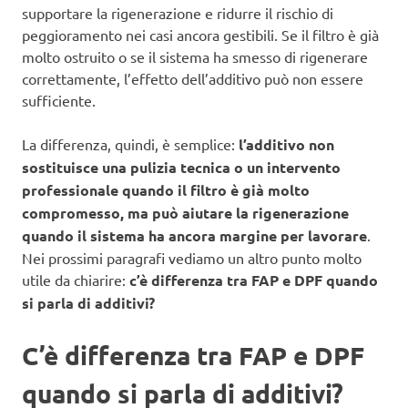
supportare la rigenerazione e ridurre il rischio di
peggioramento nei casi ancora gestibili. Se il filtro è già
molto ostruito o se il sistema ha smesso di rigenerare
correttamente, l’effetto dell’additivo può non essere
sufficiente.
La differenza, quindi, è semplice:
l’additivo non
sostituisce una pulizia tecnica o un intervento
professionale quando il filtro è già molto
compromesso, ma può aiutare la rigenerazione
quando il sistema ha ancora margine per lavorare
.
Nei prossimi paragrafi vediamo un altro punto molto
utile da chiarire:
c’è differenza tra FAP e DPF quando
si parla di additivi?
C’è differenza tra FAP e DPF
quando si parla di additivi?