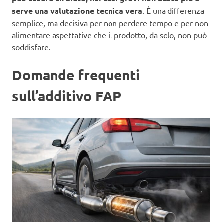
serve una valutazione tecnica vera
. È una differenza
semplice, ma decisiva per non perdere tempo e per non
alimentare aspettative che il prodotto, da solo, non può
soddisfare.
Domande frequenti
sull’additivo FAP