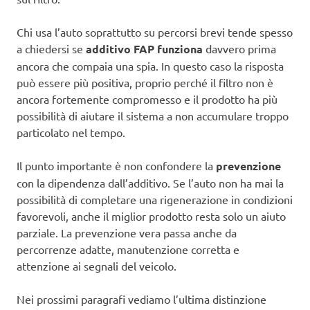
Chi usa l’auto soprattutto su percorsi brevi tende spesso
a chiedersi se
additivo FAP funziona
davvero prima
ancora che compaia una spia. In questo caso la risposta
può essere più positiva, proprio perché il filtro non è
ancora fortemente compromesso e il prodotto ha più
possibilità di aiutare il sistema a non accumulare troppo
particolato nel tempo.
Il punto importante è non confondere la
prevenzione
con la dipendenza dall’additivo. Se l’auto non ha mai la
possibilità di completare una rigenerazione in condizioni
favorevoli, anche il miglior prodotto resta solo un aiuto
parziale. La prevenzione vera passa anche da
percorrenze adatte, manutenzione corretta e
attenzione ai segnali del veicolo.
Nei prossimi paragrafi vediamo l’ultima distinzione