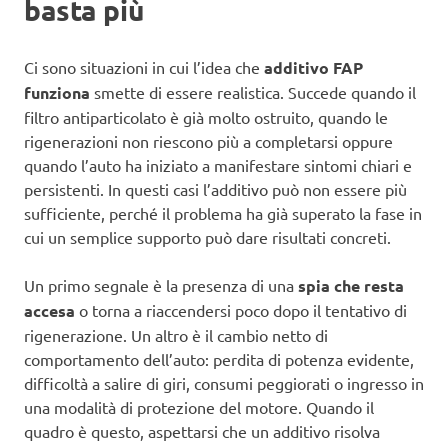
basta più
Ci sono situazioni in cui l’idea che
additivo FAP
funziona
smette di essere realistica. Succede quando il
filtro antiparticolato è già molto ostruito, quando le
rigenerazioni non riescono più a completarsi oppure
quando l’auto ha iniziato a manifestare sintomi chiari e
persistenti. In questi casi l’additivo può non essere più
sufficiente, perché il problema ha già superato la fase in
cui un semplice supporto può dare risultati concreti.
Un primo segnale è la presenza di una
spia che resta
accesa
o torna a riaccendersi poco dopo il tentativo di
rigenerazione. Un altro è il cambio netto di
comportamento dell’auto: perdita di potenza evidente,
difficoltà a salire di giri, consumi peggiorati o ingresso in
una modalità di protezione del motore. Quando il
quadro è questo, aspettarsi che un additivo risolva