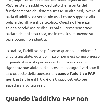
PSA, esiste un additivo dedicato che fa parte del
funzionamento del sistema stesso. In altri casi, invece, si
parla di additivi da serbatoio usati come supporto alla
pulizia del filtro antiparticolato. Questa differenza
spiega perché molte discussioni sul tema sembrano
parlare della stessa cosa, ma in realtà si muovono su
piani tecnici non identici.
In pratica, l’additivo ha più senso quando il problema è
ancora gestibile, quando il filtro non è già compromesso
e quando il veicolo può ancora beneficiare di una
rigenerazione aiutata. Nei prossimi paragrafi vediamo il
lato opposto della questione:
quando l’additivo FAP
non basta più
e il filtro è già troppo ostruito per
aspettarsi risultati reali.
Quando l’additivo FAP non