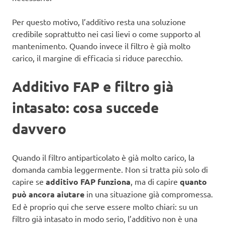
Per questo motivo, l’additivo resta una soluzione
credibile soprattutto nei casi lievi o come supporto al
mantenimento. Quando invece il filtro è già molto
carico, il margine di efficacia si riduce parecchio.
Additivo FAP e filtro già
intasato: cosa succede
davvero
Quando il filtro antiparticolato è già molto carico, la
domanda cambia leggermente. Non si tratta più solo di
capire se
additivo FAP funziona
, ma di capire
quanto
può ancora aiutare
in una situazione già compromessa.
Ed è proprio qui che serve essere molto chiari: su un
filtro già intasato in modo serio, l’additivo non è una