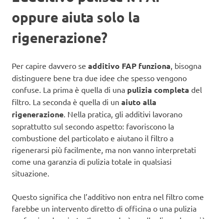
oppure aiuta solo la
rigenerazione?
Per capire davvero se
additivo FAP funziona
, bisogna
distinguere bene tra due idee che spesso vengono
confuse. La prima è quella di una
pulizia completa
del
filtro. La seconda è quella di un
aiuto alla
rigenerazione
. Nella pratica, gli additivi lavorano
soprattutto sul secondo aspetto: favoriscono la
combustione del particolato e aiutano il filtro a
rigenerarsi più facilmente, ma non vanno interpretati
come una garanzia di pulizia totale in qualsiasi
situazione.
Questo significa che l’additivo non entra nel filtro come
farebbe un intervento diretto di officina o una pulizia