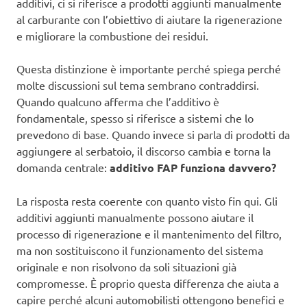
additivi, ci si riferisce a prodotti aggiunti manualmente
al carburante con l’obiettivo di aiutare la rigenerazione
e migliorare la combustione dei residui.
Questa distinzione è importante perché spiega perché
molte discussioni sul tema sembrano contraddirsi.
Quando qualcuno afferma che l’additivo è
fondamentale, spesso si riferisce a sistemi che lo
prevedono di base. Quando invece si parla di prodotti da
aggiungere al serbatoio, il discorso cambia e torna la
domanda centrale:
additivo FAP funziona davvero?
La risposta resta coerente con quanto visto fin qui. Gli
additivi aggiunti manualmente possono aiutare il
processo di rigenerazione e il mantenimento del filtro,
ma non sostituiscono il funzionamento del sistema
originale e non risolvono da soli situazioni già
compromesse. È proprio questa differenza che aiuta a
capire perché alcuni automobilisti ottengono benefici e