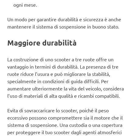
ogni mese.
Un modo per garantire durabilità e sicurezza è anche
mantenere il sistema di sospensione in buono stato.
Maggiore durabilità
La costruzione di uno scooter a tre ruote offre un
vantaggio in termini di durabilità. La presenza di tre
ruote riduce l’usura e può migliorare la stabilità,
specialmente in condizioni di guida difficili. Per
aumentare ulteriormente la vita del veicolo, considera
l’uso di materiali di alta qualità e ricambi compatibili.
Evita di sovraccaricare lo scooter, poiché il peso
eccessivo possono compromettere sia il motore che il
sistema di sospensione. Una custodia o una copertura
per proteggere il tuo scooter dagli agenti atmosferici