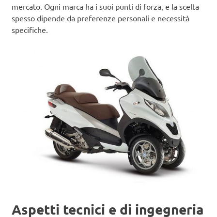
mercato. Ogni marca ha i suoi punti di forza, e la scelta
spesso dipende da preferenze personali e necessità
specifiche.
Aspetti tecnici e di ingegneria