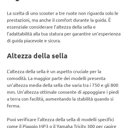
La scelta di uno scooter a tre ruote non riguarda solo le
prestazioni, ma anche il comfort durante la guida. È
essenziale considerare l’altezza della sella e
l’adattabilità alla tua statura per garantire un’esperienza
di guida piacevole e sicura.
Altezza della sella
L’altezza della sella è un aspetto cruciale per la
comodità. La maggior parte dei modelli presenta
un’altezza media della sella che varia tra i 750 e gli 800
mm. Un’altezza ottimale consente di appoggiare i piedi
a terra con facilità, aumentando la stabilità quando si
ferma.
Puoi verificare l’altezza della sella di modelli specifici
come il Piaggio MP3 o il Yamaha Tricity 300 per capire