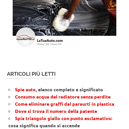
ARTICOLI PIÙ LETTI
Spie auto
, elenco completo e significato
Consumo acqua del radiatore senza perdite
Come eliminare graffi dal paraurti in plastica
Dove si trova il numero della patente
Spia triangolo giallo con punto esclamativo
:
cosa significa quando si accende