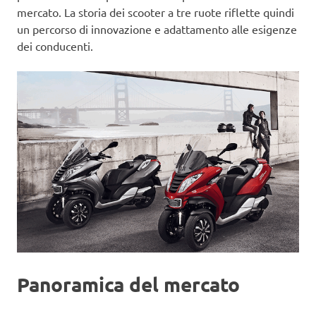
mercato. La storia dei scooter a tre ruote riflette quindi
un percorso di innovazione e adattamento alle esigenze
dei conducenti.
Panoramica del mercato