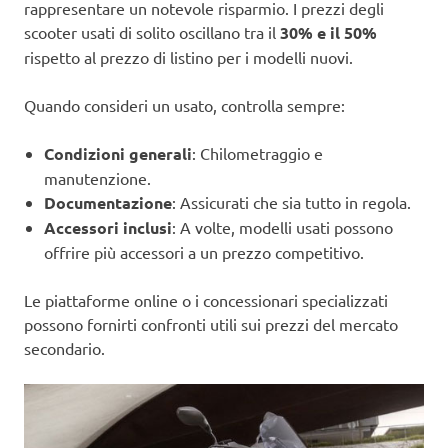
rappresentare un notevole risparmio. I prezzi degli
scooter usati di solito oscillano tra il
30% e il 50%
rispetto al prezzo di listino per i modelli nuovi.
Quando consideri un usato, controlla sempre:
Condizioni generali
: Chilometraggio e
manutenzione.
Documentazione
: Assicurati che sia tutto in regola.
Accessori inclusi
: A volte, modelli usati possono
offrire più accessori a un prezzo competitivo.
Le piattaforme online o i concessionari specializzati
possono fornirti confronti utili sui prezzi del mercato
secondario.