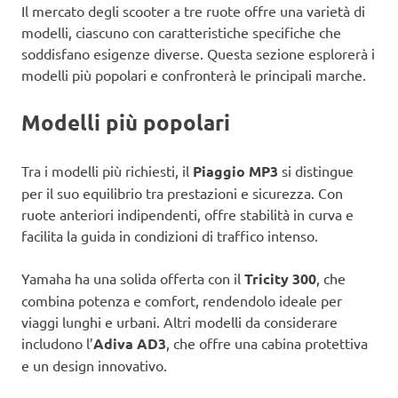
Il mercato degli scooter a tre ruote offre una varietà di
modelli, ciascuno con caratteristiche specifiche che
soddisfano esigenze diverse. Questa sezione esplorerà i
modelli più popolari e confronterà le principali marche.
Modelli più popolari
Tra i modelli più richiesti, il
Piaggio MP3
si distingue
per il suo equilibrio tra prestazioni e sicurezza. Con
ruote anteriori indipendenti, offre stabilità in curva e
facilita la guida in condizioni di traffico intenso.
Yamaha ha una solida offerta con il
Tricity 300
, che
combina potenza e comfort, rendendolo ideale per
viaggi lunghi e urbani. Altri modelli da considerare
includono l’
Adiva AD3
, che offre una cabina protettiva
e un design innovativo.