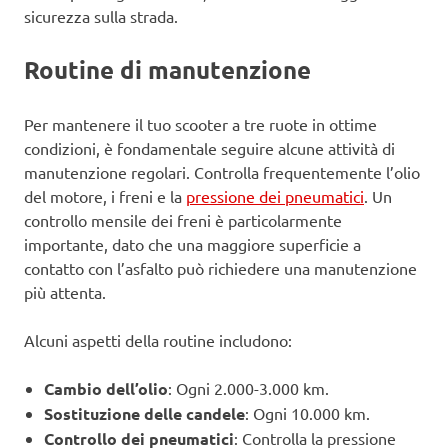
sicurezza sulla strada.
Routine di manutenzione
Per mantenere il tuo scooter a tre ruote in ottime
condizioni, è fondamentale seguire alcune attività di
manutenzione regolari. Controlla frequentemente l’olio
del motore, i freni e la
pressione dei pneumatici
. Un
controllo mensile dei freni è particolarmente
importante, dato che una maggiore superficie a
contatto con l’asfalto può richiedere una manutenzione
più attenta.
Alcuni aspetti della routine includono:
Cambio dell’olio
: Ogni 2.000-3.000 km.
Sostituzione delle candele
: Ogni 10.000 km.
Controllo dei pneumatici
: Controlla la pressione