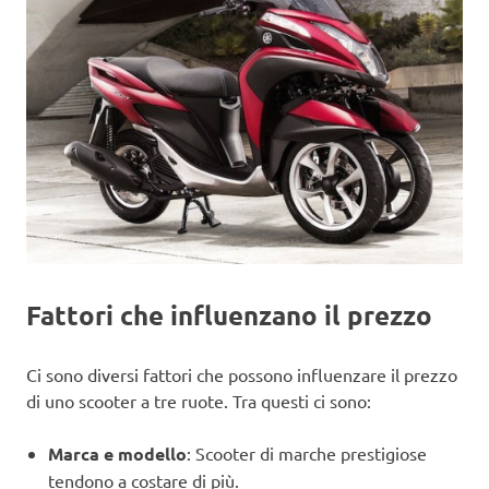
Fattori che influenzano il prezzo
Ci sono diversi fattori che possono influenzare il prezzo
di uno scooter a tre ruote. Tra questi ci sono:
Marca e modello
: Scooter di marche prestigiose
tendono a costare di più.