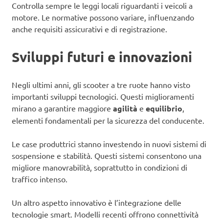
Controlla sempre le leggi locali riguardanti i veicoli a
motore. Le normative possono variare, influenzando
anche requisiti assicurativi e di registrazione.
Sviluppi futuri e innovazioni
Negli ultimi anni, gli scooter a tre ruote hanno visto
importanti sviluppi tecnologici. Questi miglioramenti
mirano a garantire maggiore
agilità
e
equilibrio
,
elementi fondamentali per la sicurezza del conducente.
Le case produttrici stanno investendo in nuovi sistemi di
sospensione e stabilità. Questi sistemi consentono una
migliore manovrabilità, soprattutto in condizioni di
traffico intenso.
Un altro aspetto innovativo è l’integrazione delle
tecnologie smart. Modelli recenti offrono connettività