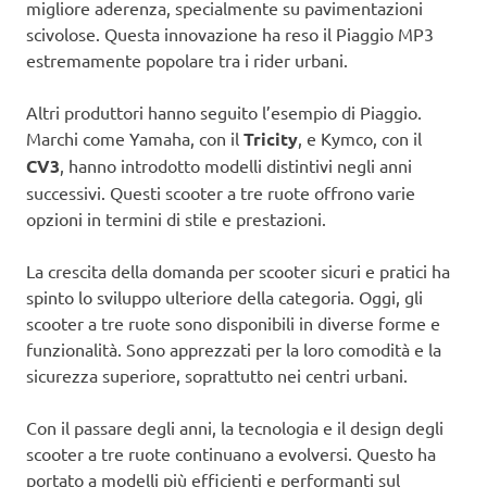
migliore aderenza, specialmente su pavimentazioni
scivolose. Questa innovazione ha reso il Piaggio MP3
estremamente popolare tra i rider urbani.
Altri produttori hanno seguito l’esempio di Piaggio.
Marchi come Yamaha, con il
Tricity
, e Kymco, con il
CV3
, hanno introdotto modelli distintivi negli anni
successivi. Questi scooter a tre ruote offrono varie
opzioni in termini di stile e prestazioni.
La crescita della domanda per scooter sicuri e pratici ha
spinto lo sviluppo ulteriore della categoria. Oggi, gli
scooter a tre ruote sono disponibili in diverse forme e
funzionalità. Sono apprezzati per la loro comodità e la
sicurezza superiore, soprattutto nei centri urbani.
Con il passare degli anni, la tecnologia e il design degli
scooter a tre ruote continuano a evolversi. Questo ha
portato a modelli più efficienti e performanti sul