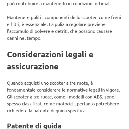
può contribuire a mantenerlo in condizioni ottimali.
Mantenere puliti i componenti dello scooter, come freni
e filtri, è essenziale. La pulizia regolare previene
l’accumulo di polvere e detriti, che possono causare
danni nel tempo.
Considerazioni legali e
assicurazione
Quando acquisti uno scooter a tre ruote, è
fondamentale considerare le normative legali in vigore.
Gli scooter a tre ruote, come i modelli con ABS, sono
spesso classificati come motocicli, pertanto potrebbero
richiedere la patente di guida specifica.
Patente di guida