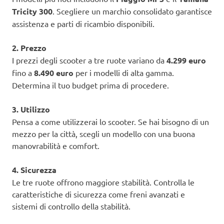
Tricity 300
. Scegliere un marchio consolidato garantisce
assistenza e parti di ricambio disponibili.
2. Prezzo
I prezzi degli scooter a tre ruote variano da
4.299 euro
fino a
8.490 euro
per i modelli di alta gamma.
Determina il tuo budget prima di procedere.
3. Utilizzo
Pensa a come utilizzerai lo scooter. Se hai bisogno di un
mezzo per la città, scegli un modello con una buona
manovrabilità e comfort.
4. Sicurezza
Le tre ruote offrono maggiore stabilità. Controlla le
caratteristiche di sicurezza come freni avanzati e
sistemi di controllo della stabilità.