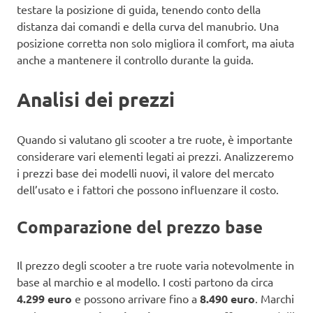
testare la posizione di guida, tenendo conto della
distanza dai comandi e della curva del manubrio. Una
posizione corretta non solo migliora il comfort, ma aiuta
anche a mantenere il controllo durante la guida.
Analisi dei prezzi
Quando si valutano gli scooter a tre ruote, è importante
considerare vari elementi legati ai prezzi. Analizzeremo
i prezzi base dei modelli nuovi, il valore del mercato
dell’usato e i fattori che possono influenzare il costo.
Comparazione del prezzo base
Il prezzo degli scooter a tre ruote varia notevolmente in
base al marchio e al modello. I costi partono da circa
4.299 euro
e possono arrivare fino a
8.490 euro
. Marchi