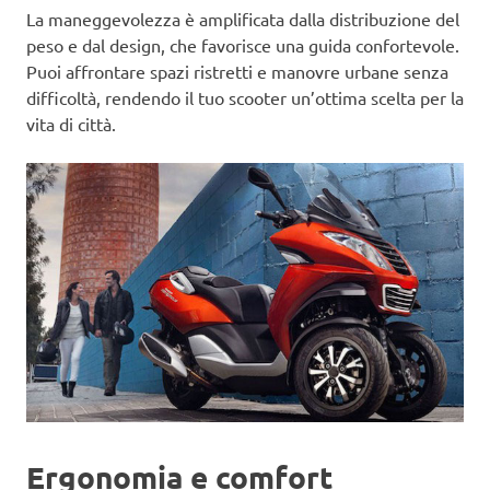
La maneggevolezza è amplificata dalla distribuzione del
peso e dal design, che favorisce una guida confortevole.
Puoi affrontare spazi ristretti e manovre urbane senza
difficoltà, rendendo il tuo scooter un’ottima scelta per la
vita di città.
Ergonomia e comfort