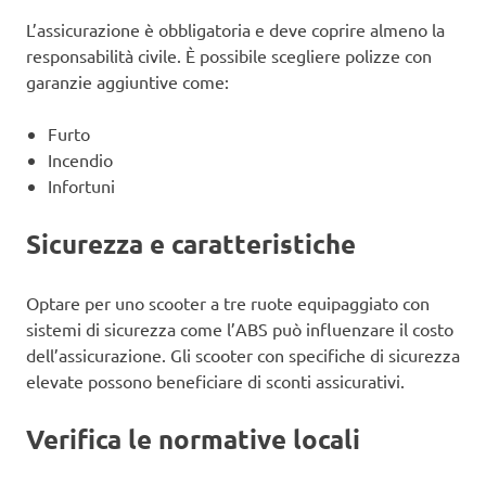
L’assicurazione è obbligatoria e deve coprire almeno la
responsabilità civile. È possibile scegliere polizze con
garanzie aggiuntive come:
Furto
Incendio
Infortuni
Sicurezza e caratteristiche
Optare per uno scooter a tre ruote equipaggiato con
sistemi di sicurezza come l’ABS può influenzare il costo
dell’assicurazione. Gli scooter con specifiche di sicurezza
elevate possono beneficiare di sconti assicurativi.
Verifica le normative locali