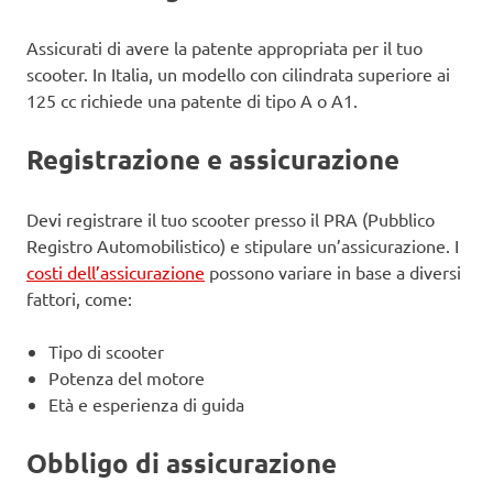
Assicurati di avere la patente appropriata per il tuo
scooter. In Italia, un modello con cilindrata superiore ai
125 cc richiede una patente di tipo A o A1.
Registrazione e assicurazione
Devi registrare il tuo scooter presso il PRA (Pubblico
Registro Automobilistico) e stipulare un’assicurazione. I
costi dell’assicurazione
possono variare in base a diversi
fattori, come:
Tipo di scooter
Potenza del motore
Età e esperienza di guida
Obbligo di assicurazione