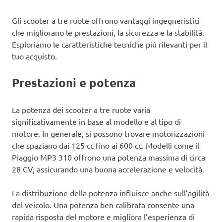
Gli scooter a tre ruote offrono vantaggi ingegneristici
che migliorano le prestazioni, la sicurezza e la stabilità.
Esploriamo le caratteristiche tecniche più rilevanti per il
tuo acquisto.
Prestazioni e potenza
La potenza dei scooter a tre ruote varia
significativamente in base al modello e al tipo di
motore. In generale, si possono trovare motorizzazioni
che spaziano dai 125 cc fino ai 600 cc. Modelli come il
Piaggio MP3 310 offrono una potenza massima di circa
28 CV, assicurando una buona accelerazione e velocità.
La distribuzione della potenza influisce anche sull’agilità
del veicolo. Una potenza ben calibrata consente una
rapida risposta del motore e migliora l’esperienza di