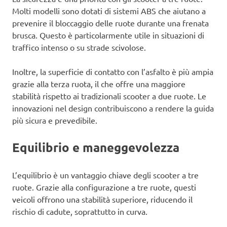
Molti modelli sono dotati di sistemi ABS che aiutano a
prevenire il bloccaggio delle ruote durante una frenata
brusca. Questo è particolarmente utile in situazioni di
traffico intenso o su strade scivolose.
Inoltre, la superficie di contatto con l’asfalto è più ampia
grazie alla terza ruota, il che offre una maggiore
stabilità rispetto ai tradizionali scooter a due ruote. Le
innovazioni nel design contribuiscono a rendere la guida
più sicura e prevedibile.
Equilibrio e maneggevolezza
L’equilibrio è un vantaggio chiave degli scooter a tre
ruote. Grazie alla configurazione a tre ruote, questi
veicoli offrono una stabilità superiore, riducendo il
rischio di cadute, soprattutto in curva.