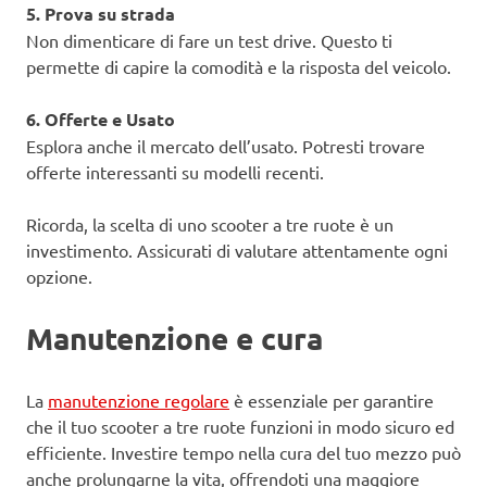
5. Prova su strada
Non dimenticare di fare un test drive. Questo ti
permette di capire la comodità e la risposta del veicolo.
6. Offerte e Usato
Esplora anche il mercato dell’usato. Potresti trovare
offerte interessanti su modelli recenti.
Ricorda, la scelta di uno scooter a tre ruote è un
investimento. Assicurati di valutare attentamente ogni
opzione.
Manutenzione e cura
La
manutenzione regolare
è essenziale per garantire
che il tuo scooter a tre ruote funzioni in modo sicuro ed
efficiente. Investire tempo nella cura del tuo mezzo può
anche prolungarne la vita, offrendoti una maggiore