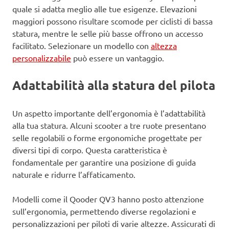
quale si adatta meglio alle tue esigenze. Elevazioni
maggiori possono risultare scomode per ciclisti di bassa
statura, mentre le selle più basse offrono un accesso
facilitato. Selezionare un modello con
altezza
personalizzabile
può essere un vantaggio.
Adattabilità alla statura del pilota
Un aspetto importante dell’ergonomia è l’adattabilità
alla tua statura. Alcuni scooter a tre ruote presentano
selle regolabili o forme ergonomiche progettate per
diversi tipi di corpo. Questa caratteristica è
fondamentale per garantire una posizione di guida
naturale e ridurre l’affaticamento.
Modelli come il Qooder QV3 hanno posto attenzione
sull’ergonomia, permettendo diverse regolazioni e
personalizzazioni per piloti di varie altezze. Assicurati di