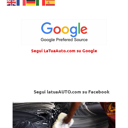
Segui LaTuaAuto.com su Google
Segui latuaAUTO.com su Facebook