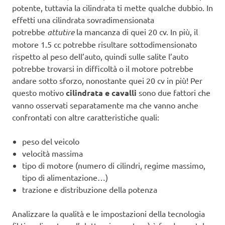
potente, tuttavia la cilindrata ti mette qualche dubbio. In
effetti una cilindrata sovradimensionata
potrebbe
attutire
la mancanza di quei 20 cv. In più, il
motore 1.5 cc potrebbe risultare sottodimensionato
rispetto al peso dell’auto, quindi sulle salite l’auto
potrebbe trovarsi in difficoltà o il motore potrebbe
andare sotto sforzo, nonostante quei 20 cv in più! Per
questo motivo
cilindrata e cavalli
sono due fattori che
vanno osservati separatamente ma che vanno anche
confrontati con altre caratteristiche quali:
peso del veicolo
velocità massima
tipo di motore (numero di cilindri, regime massimo,
tipo di alimentazione…)
trazione e distribuzione della potenza
Analizzare la qualità e le impostazioni della tecnologia