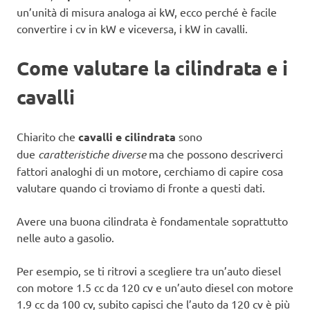
un’unità di misura analoga ai kW, ecco perché è facile
convertire i cv in kW e viceversa, i kW in cavalli.
Come valutare la cilindrata e i
cavalli
Chiarito che
cavalli e cilindrata
sono
due
caratteristiche diverse
ma che possono descriverci
fattori analoghi di un motore, cerchiamo di capire cosa
valutare quando ci troviamo di fronte a questi dati.
Avere una buona cilindrata è fondamentale soprattutto
nelle auto a gasolio.
Per esempio, se ti ritrovi a scegliere tra un’auto diesel
con motore 1.5 cc da 120 cv e un’auto diesel con motore
1.9 cc da 100 cv, subito capisci che l’auto da 120 cv è più