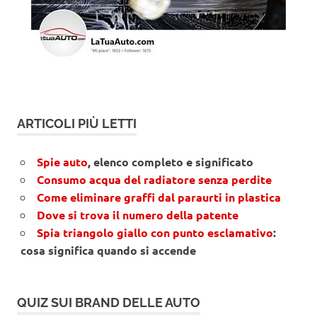
ARTICOLI PIÙ LETTI
Spie auto
, elenco completo e significato
Consumo acqua del radiatore senza perdite
Come eliminare graffi dal paraurti in plastica
Dove si trova il numero della patente
Spia triangolo giallo con punto esclamativo
:
cosa significa quando si accende
QUIZ SUI BRAND DELLE AUTO