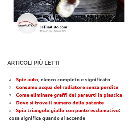
ARTICOLI PIÙ LETTI
Spie auto
, elenco completo e significato
Consumo acqua del radiatore senza perdite
Come eliminare graffi dal paraurti in plastica
Dove si trova il numero della patente
Spia triangolo giallo con punto esclamativo
:
cosa significa quando si accende