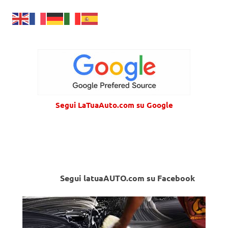
Segui LaTuaAuto.com su Google
Segui latuaAUTO.com su Facebook