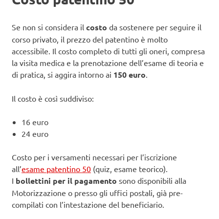
Se non si considera il
costo
da sostenere per seguire il
corso privato, il prezzo del patentino è molto
accessibile. Il costo completo di tutti gli oneri, compresa
la visita medica e la prenotazione dell’esame di teoria e
di pratica, si aggira intorno ai
150 euro
.
Il costo è così suddiviso:
16 euro
24 euro
Costo per i versamenti necessari per l’iscrizione
all’
esame patentino 50
(quiz, esame teorico).
I
bollettini per il pagamento
sono disponibili alla
Motorizzazione o presso gli uffici postali, già pre-
compilati con l’intestazione del beneficiario.