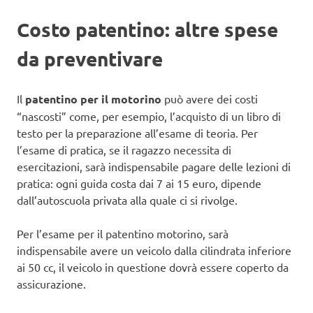
Costo patentino: altre spese
da preventivare
Il
patentino per il motorino
può avere dei costi
“nascosti” come, per esempio, l’acquisto di un libro di
testo per la preparazione all’esame di teoria. Per
l’esame di pratica, se il ragazzo necessita di
esercitazioni, sarà indispensabile pagare delle lezioni di
pratica: ogni guida costa dai 7 ai 15 euro, dipende
dall’autoscuola privata alla quale ci si rivolge.
Per l’esame per il patentino motorino, sarà
indispensabile avere un veicolo dalla cilindrata inferiore
ai 50 cc, il veicolo in questione dovrà essere coperto da
assicurazione.