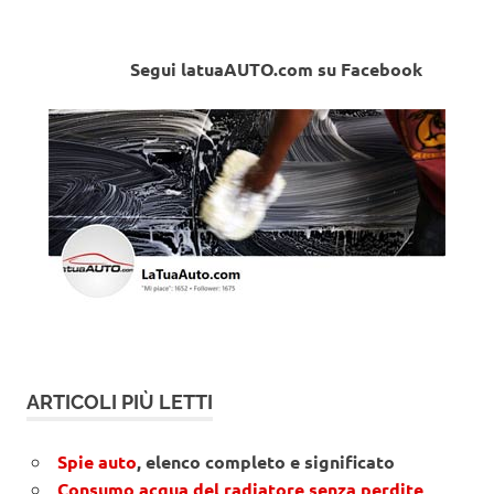
Segui latuaAUTO.com su Facebook
ARTICOLI PIÙ LETTI
Spie auto
, elenco completo e significato
Consumo acqua del radiatore senza perdite