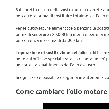
Sul libretto di uso della vostra auto troverete 
percorrere prima di sostituire totalmente l’olio 
Per le autovetture alimentate a benzina la sosti
prima di superare i 20.000 km mentre per una ma
percorrenza massima di 35.000 km.
L’
, a differen
operazione di sostituzione dell’olio
nelle autofficine specializzate, in quanto un po’
un corretto smaltimento dell’olio esausto.
In ogni caso è possibile eseguirla in autonomia co
Come cambiare l’olio motore