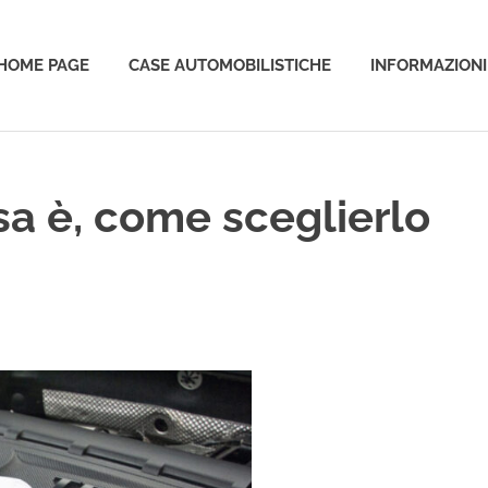
HOME PAGE
CASE AUTOMOBILISTICHE
INFORMAZIONI
o
sa è, come sceglierlo