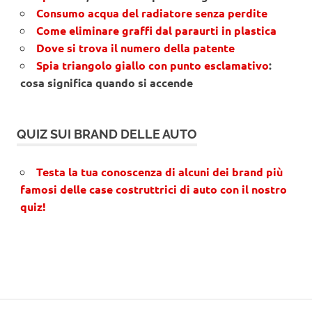
Consumo acqua del radiatore senza perdite
Come eliminare graffi dal paraurti in plastica
Dove si trova il numero della patente
Spia triangolo giallo con punto esclamativo
:
cosa significa quando si accende
QUIZ SUI BRAND DELLE AUTO
Testa la tua conoscenza di alcuni dei brand più
famosi delle case costruttrici di auto con il nostro
quiz!