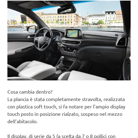
Cosa cambia dentro?
La plancia è stata completamente stravolta, realizzata
con plastica soft touch, si fa notare per l’ampio display
touch posto in posizione rialzato, sospeso nel mezzo
dell’abitacolo.
Il display, di serie da 5 (a scelta da 7 o 8 pollici con