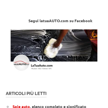
Segui latuaAUTO.com su Facebook
ARTICOLI PIÙ LETTI
Spie auto
, elenco completo e significato