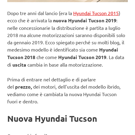
Dopo tre anni dal lancio (era la
Hyundai Tucson 2015
)
ecco che è arrivata la
nuova Hyundai Tucson 2019
:
nelle concessionarie la distribuzione è partita a luglio
2018 ma alcune motorizzazioni saranno disponibili solo
da gennaio 2019. Ecco spiegato perché su molti blog, il
medesimo modello è identificato sia come
Hyundai
Tucson 2018
che come
Hyundai Tucson
2019
. La data
di
uscita
cambia in base alla motorizzazione.
Prima di entrare nel dettaglio e di parlare
del
prezzo,
dei motori, dell’uscita del modello ibrido,
vediamo come è cambiata la nuova Hyundai Tucson
fuori e dentro.
Nuova Hyundai Tucson